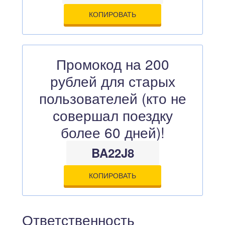
КОПИРОВАТЬ
Промокод на 200
рублей для старых
пользователей (кто не
совершал поездку
более 60 дней)!
BA22J8
КОПИРОВАТЬ
Ответственность