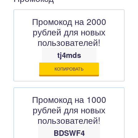
Промокод на 2000
рублей для новых
пользователей!
tj4mds
КОПИРОВАТЬ
Промокод на 1000
рублей для новых
пользователей!
BDSWF4