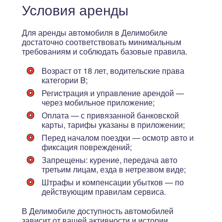
Условия аренды
Для аренды автомобиля в Делимобиле
достаточно соответствовать минимальным
требованиям и соблюдать базовые правила.
Возраст от 18 лет
, водительские права
категории B;
Регистрация и управление арендой —
через мобильное приложение;
Оплата — с привязанной банковской
карты, тарифы указаны в приложении;
Перед началом поездки — осмотр авто и
фиксация повреждений;
Запрещены: курение, передача авто
третьим лицам, езда в нетрезвом виде;
Штрафы и компенсации убытков — по
действующим правилам сервиса.
В Делимобиле доступность автомобилей
зависит от вашей активности и истории