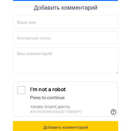
Добавить комментарий