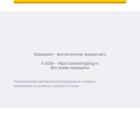
Каршеринг - краткосрочная аренда авто
© 2026 – https://carsharingblog.ru
Все права защищены
Перепечатка материалов разрешена только с
указанием ссылки на первоисточник