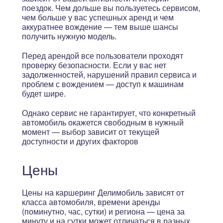
поездок. Чем дольше вы пользуетесь сервисом,
чем больше у вас успешных аренд и чем
аккуратнее вождение — тем выше шансы
получить нужную модель.
Перед арендой все пользователи проходят
проверку безопасности. Если у вас нет
задолженностей, нарушений правил сервиса и
проблем с вождением — доступ к машинам
будет шире.
Однако сервис не гарантирует, что конкретный
автомобиль окажется свободным в нужный
момент — выбор зависит от текущей
доступности и других факторов
Цены
Цены на каршеринг Делимобиль зависят от
класса автомобиля, времени аренды
(поминутно, час, сутки) и региона — цена за
минуту и на сутки может отличаться в разных