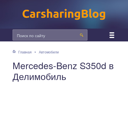
Главная
Автомобили
Mercedes-Benz S350d в
Делимобиль