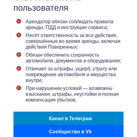
пользователя
Арендатор обязан соблюдать правила
аренды, ПДД и инструкции сервиса;
Несёт ответственность за все действия,
совершённые во время аренды, включая
действия Поверенных;
Обязан обеспечить сохранность
автомобиля, документов и оборудования;
Отвечает за штрафы, ущерб, утрату или
повреждение автомобиля и имущества
внутри;
При нарушении условий — возможны
взыскания, штрафы, неустойки и полная
компенсация убытков.
Канал в Телеграм
Сообщество в Vk