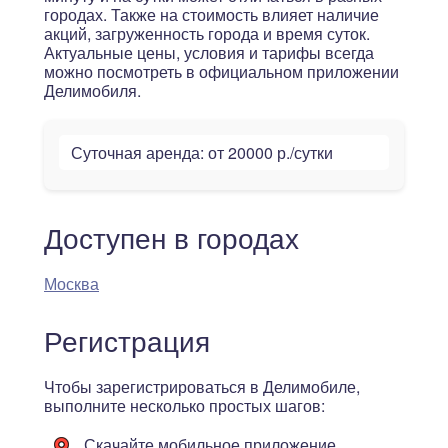
городах. Также на стоимость влияет наличие
акций, загруженность города и время суток.
Актуальные цены, условия и тарифы всегда
можно посмотреть в официальном приложении
Делимобиля.
Суточная аренда:
от 20000 р./сутки
Доступен в городах
Москва
Регистрация
Чтобы зарегистрироваться в Делимобиле,
выполните несколько простых шагов:
Скачайте мобильное приложение