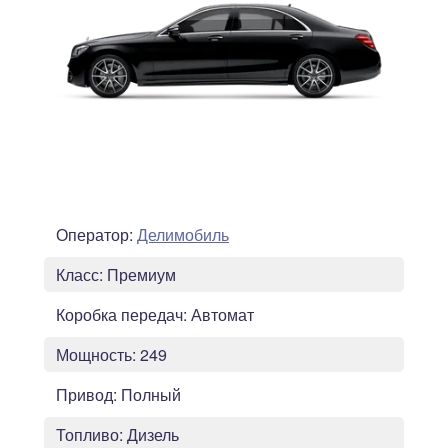
Оператор:
Делимобиль
Класс:
Премиум
Коробка передач:
Автомат
Мощность:
249
Привод:
Полный
Топливо:
Дизель