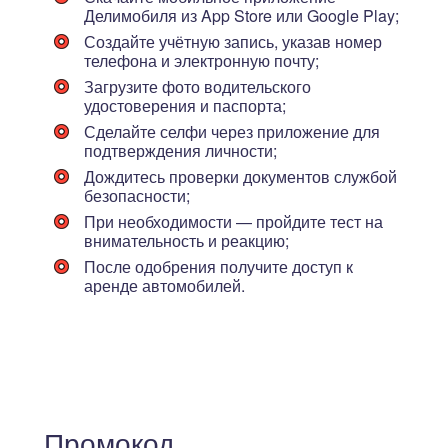
Делимобиля из App Store или Google Play;
Создайте учётную запись, указав номер
телефона и электронную почту;
Загрузите фото водительского
удостоверения и паспорта;
Сделайте селфи через приложение для
подтверждения личности;
Дождитесь проверки документов службой
безопасности;
При необходимости — пройдите тест на
внимательность и реакцию;
После одобрения получите доступ к
аренде автомобилей.
Промокод