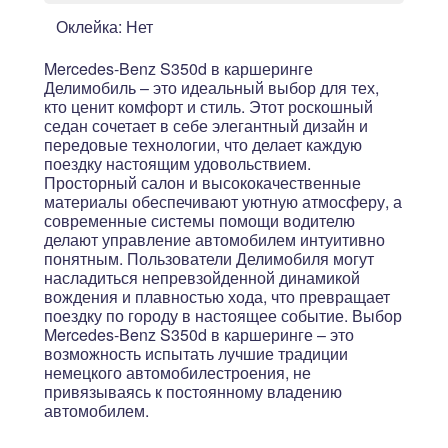
Оклейка:
Нет
Mercedes-Benz S350d в каршеринге
Делимобиль – это идеальный выбор для тех,
кто ценит комфорт и стиль. Этот роскошный
седан сочетает в себе элегантный дизайн и
передовые технологии, что делает каждую
поездку настоящим удовольствием.
Просторный салон и высококачественные
материалы обеспечивают уютную атмосферу, а
современные системы помощи водителю
делают управление автомобилем интуитивно
понятным. Пользователи Делимобиля могут
насладиться непревзойденной динамикой
вождения и плавностью хода, что превращает
поездку по городу в настоящее событие. Выбор
Mercedes-Benz S350d в каршеринге – это
возможность испытать лучшие традиции
немецкого автомобилестроения, не
привязываясь к постоянному владению
автомобилем.