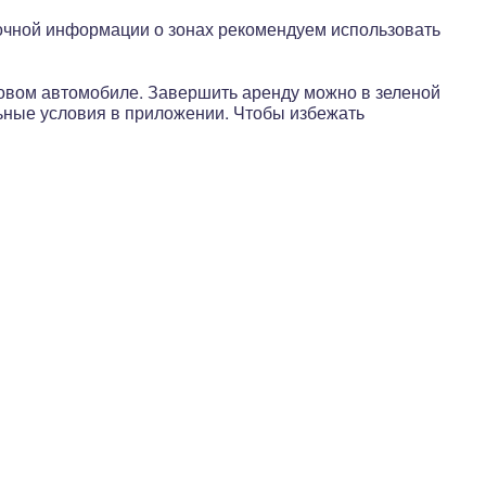
точной информации о зонах рекомендуем использовать
нговом автомобиле. Завершить аренду можно в зеленой
ьные условия в приложении. Чтобы избежать