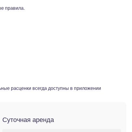
е правила.
льные расценки всегда доступны в приложении
Суточная аренда