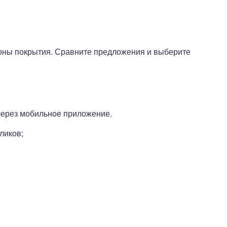
зоны покрытия. Сравните предложения и выберите
через мобильное приложение.
ликов;