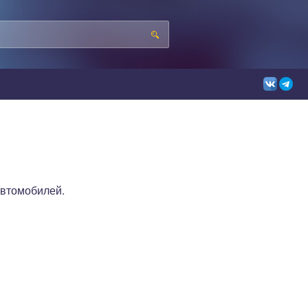
автомобилей.