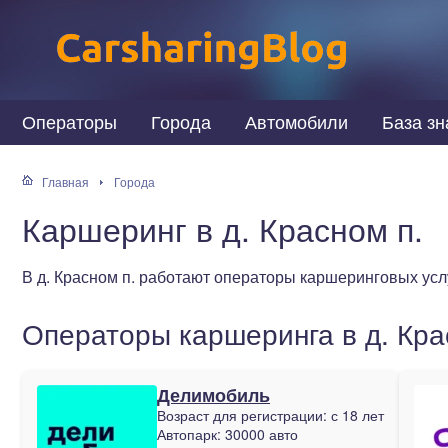
Операторы
Города
Автомобили
База зн
Главная
Города
Каршеринг в д. Красном п.
В д. Красном п. работают операторы каршеринговых ус
Операторы каршеринга в д. Кра
Делимобиль
Возраст для регистрации:
с 18 лет
Автопарк:
30000 авто