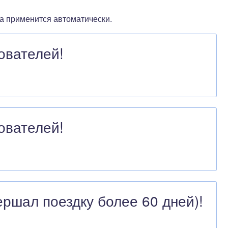
а применится автоматически.
ователей!
ователей!
ершал поездку более 60 дней)!