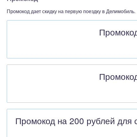
Промокод дает скидку на первую поездку в Делимобиль.
Промокод
Промокод
Промокод на 200 рублей для с