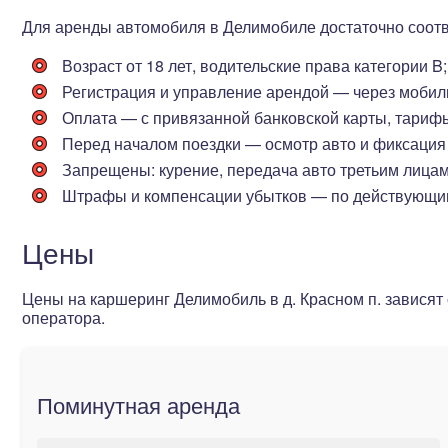
Для аренды автомобиля в Делимобиле достаточно соот
Возраст от 18 лет
, водительские права категории B;
Регистрация и управление арендой — через мобил
Оплата — с привязанной банковской карты, тариф
Перед началом поездки — осмотр авто и фиксация
Запрещены: курение, передача авто третьим лицам,
Штрафы и компенсации убытков — по действующи
Цены
Цены на каршеринг Делимобиль в д. Красном п. зависят
оператора.
Поминутная аренда