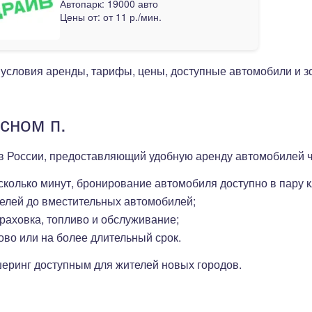
Автопарк:
19000 авто
Цены от:
от 11 р./мин.
 условия аренды, тарифы, цены, доступные автомобили и 
сном п.
 в России, предоставляющий удобную аренду автомобилей 
есколько минут, бронирование автомобиля доступно в пару к
делей до вместительных автомобилей;
траховка, топливо и обслуживание;
ово или на более длительный срок.
шеринг доступным для жителей новых городов.