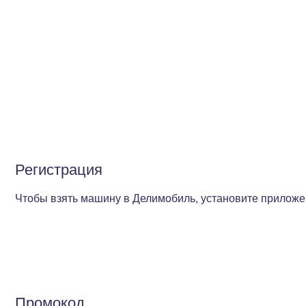
Регистрация
Чтобы взять машину в Делимобиль, установите приложен
Промокод