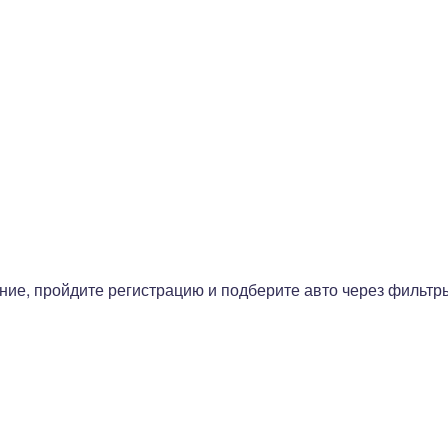
ие, пройдите регистрацию и подберите авто через фильтр