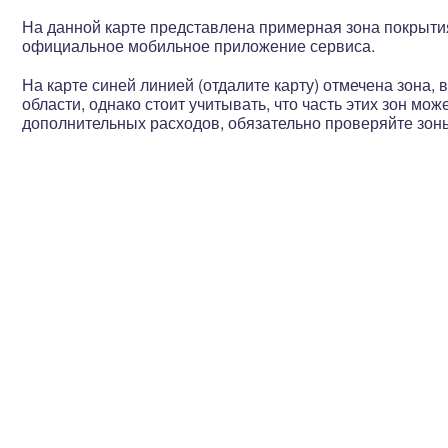
На данной карте представлена примерная зона покрыти
официальное мобильное приложение сервиса.
На карте синей линией (отдалите карту) отмечена зона
области, однако стоит учитывать, что
часть этих зон мож
дополнительных расходов, обязательно проверяйте зон