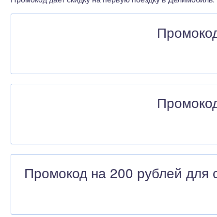
Промокод
Промокод
Промокод на 200 рублей для с