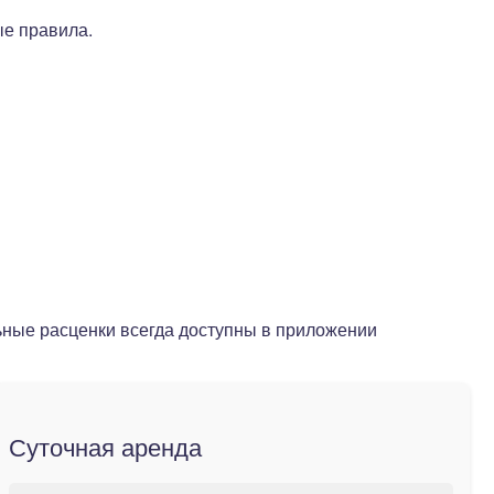
е правила.
ьные расценки всегда доступны в приложении
Суточная аренда