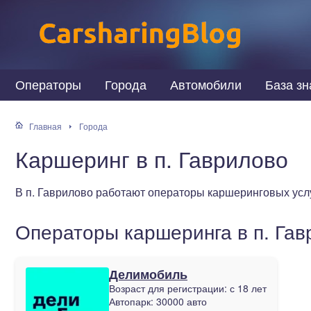
Операторы
Города
Автомобили
База зн
Главная
Города
Каршеринг в п. Гаврилово
В п. Гаврилово работают операторы каршеринговых усл
Операторы каршеринга в п. Гав
Делимобиль
Возраст для регистрации:
с 18 лет
Автопарк:
30000 авто