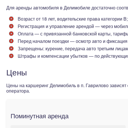
Для аренды автомобиля в Делимобиле достаточно соот
Возраст от 18 лет
, водительские права категории B;
Регистрация и управление арендой — через мобил
Оплата — с привязанной банковской карты, тариф
Перед началом поездки — осмотр авто и фиксация
Запрещены: курение, передача авто третьим лицам,
Штрафы и компенсации убытков — по действующи
Цены
Цены на каршеринг Делимобиль в п. Гаврилово зависят 
оператора.
Поминутная аренда