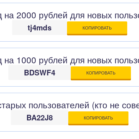
 на 2000 рублей для новых польз
tj4mds
КОПИРОВАТЬ
 на 1000 рублей для новых польз
BDSWF4
КОПИРОВАТЬ
тарых пользователей (кто не сов
BA22J8
КОПИРОВАТЬ