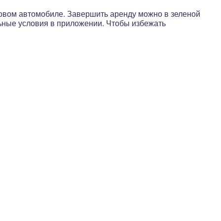
нговом автомобиле. Завершить аренду можно в зеленой
ьные условия в приложении. Чтобы избежать