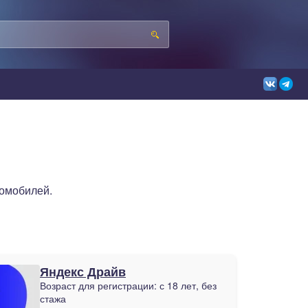
томобилей.
Яндекс Драйв
Возраст для регистрации:
с 18 лет, без
стажа