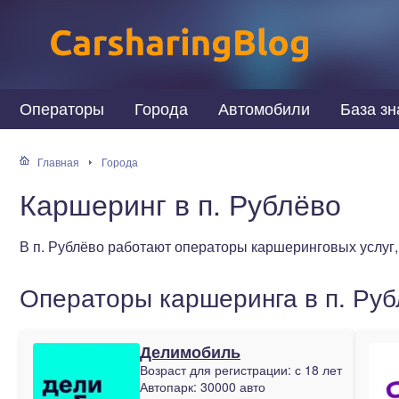
Операторы
Города
Автомобили
База зн
Главная
Города
Каршеринг в п. Рублёво
В п. Рублёво работают операторы каршеринговых услуг
Операторы каршеринга в п. Ру
Делимобиль
Возраст для регистрации:
с 18 лет
Автопарк:
30000 авто