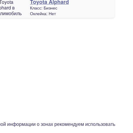
Toyota Alphard
Класс:
Бизнес
Оклейка:
Нет
чной информации о зонах рекомендуем использовать