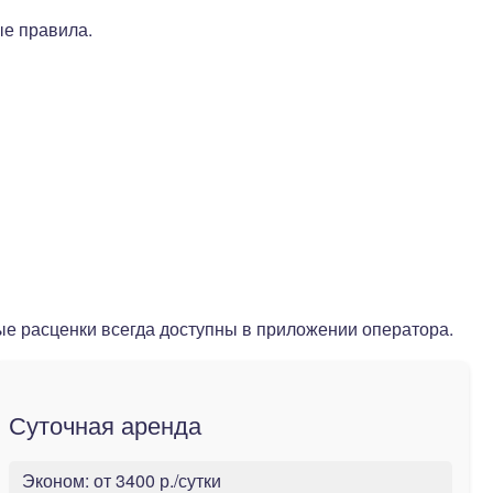
е правила.
ые расценки всегда доступны в приложении оператора.
Суточная аренда
Эконом:
от 3400 р./сутки