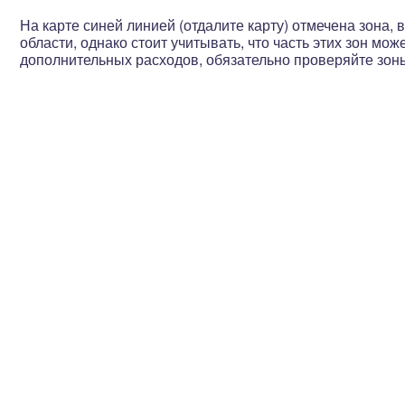
На карте синей линией (отдалите карту) отмечена зона
области, однако стоит учитывать, что
часть этих зон мож
дополнительных расходов, обязательно проверяйте зон