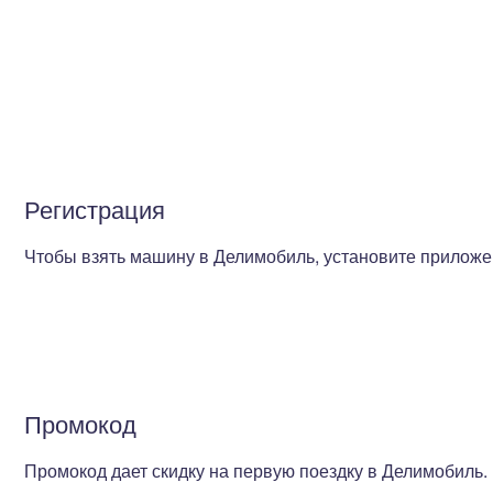
Регистрация
Чтобы взять машину в Делимобиль, установите приложен
Промокод
Промокод дает скидку на первую поездку в Делимобиль.