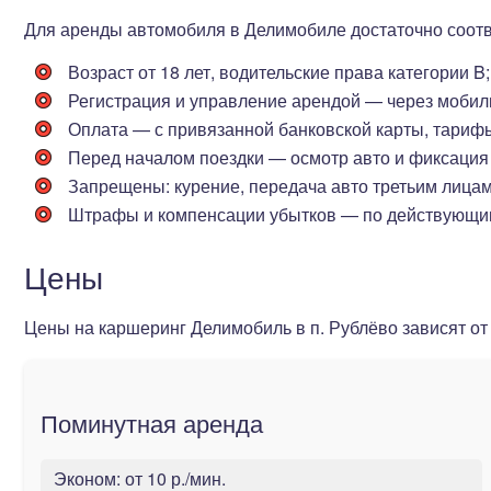
Для аренды автомобиля в Делимобиле достаточно соот
Возраст от 18 лет
, водительские права категории B;
Регистрация и управление арендой — через мобил
Оплата — с привязанной банковской карты, тариф
Перед началом поездки — осмотр авто и фиксация
Запрещены: курение, передача авто третьим лицам,
Штрафы и компенсации убытков — по действующи
Цены
Цены на каршеринг Делимобиль в п. Рублёво зависят от
Поминутная аренда
Эконом:
от 10 р./мин.