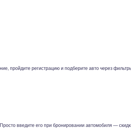
ие, пройдите регистрацию и подберите авто через фильтр
 Просто введите его при бронировании автомобиля — скидк