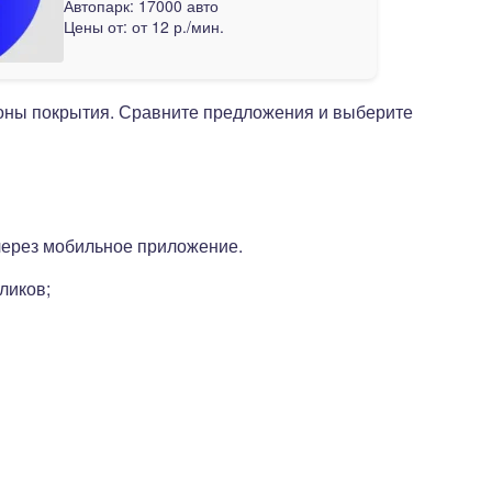
Автопарк:
17000 авто
Цены от:
от 12 р./мин.
зоны покрытия. Сравните предложения и выберите
через мобильное приложение.
ликов;