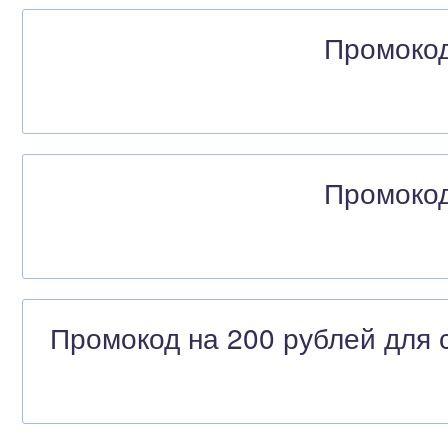
Промокод
Промокод
Промокод на 200 рублей для с