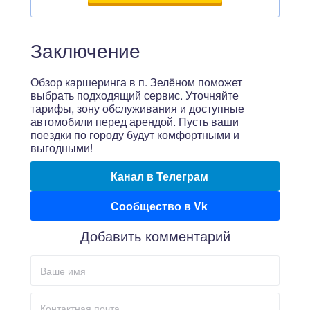
Заключение
Обзор каршеринга в п. Зелёном поможет
выбрать подходящий сервис. Уточняйте
тарифы, зону обслуживания и доступные
автомобили перед арендой. Пусть ваши
поездки по городу будут комфортными и
выгодными!
Канал в Телеграм
Сообщество в Vk
Добавить комментарий