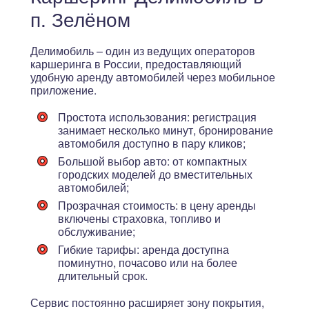
п. Зелёном
Делимобиль – один из ведущих операторов
каршеринга в России, предоставляющий
удобную аренду автомобилей через мобильное
приложение.
Простота использования
: регистрация
занимает несколько минут, бронирование
автомобиля доступно в пару кликов;
Большой выбор авто
: от компактных
городских моделей до вместительных
автомобилей;
Прозрачная стоимость
: в цену аренды
включены страховка, топливо и
обслуживание;
Гибкие тарифы
: аренда доступна
поминутно, почасово или на более
длительный срок.
Сервис постоянно расширяет зону покрытия,