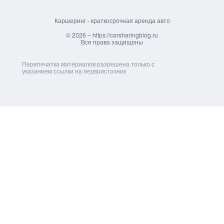
Каршеринг - краткосрочная аренда авто
© 2026 – https://carsharingblog.ru
Все права защищены
Перепечатка материалов разрешена только с
указанием ссылки на первоисточник