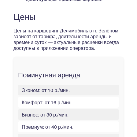
Цены
Цены на каршеринг Делимобиль в п. Зелёном
зависят от тарифа, длительности аренды и
времени суток — актуальные расценки всегда
доступны в приложении оператора.
Поминутная аренда
Эконом:
от 10 р./мин.
Комфорт:
от 16 р./мин.
Бизнес:
от 30 р./мин.
Премиум:
от 40 р./мин.