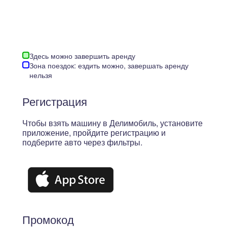
Здесь можно завершить аренду
Зона поездок: ездить можно, завершать аренду
нельзя
Регистрация
Чтобы взять машину в Делимобиль, установите
приложение, пройдите регистрацию и
подберите авто через фильтры.
Промокод