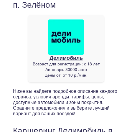
п. Зелёном
Делимобиль
Возраст для регистрации:
с 18 лет
Автопарк:
30000 авто
Цены от:
от 10 р./мин.
Ниже вы найдете подробное описание каждого
сервиса: условия аренды, тарифы, цены,
доступные автомобили и зоны покрытия.
Сравните предложения и выберите лучший
вариант для ваших поездок!
Каршеринг Делимобиль в