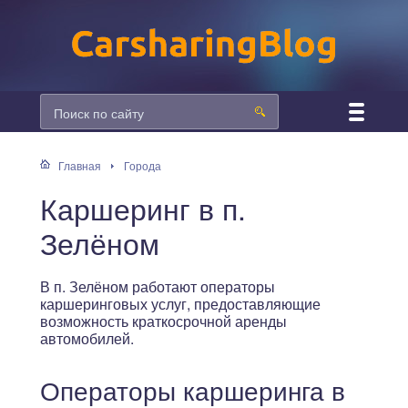
Главная
Города
Каршеринг в п.
Зелёном
В п. Зелёном работают операторы
каршеринговых услуг, предоставляющие
возможность краткосрочной аренды
автомобилей.
Операторы каршеринга в