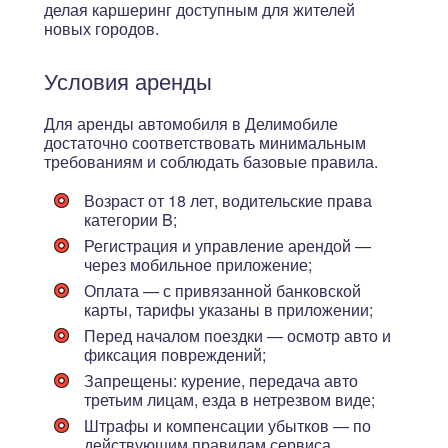
делая каршеринг доступным для жителей
новых городов.
Условия аренды
Для аренды автомобиля в Делимобиле
достаточно соответствовать минимальным
требованиям и соблюдать базовые правила.
Возраст от 18 лет
, водительские права
категории B;
Регистрация и управление арендой —
через мобильное приложение;
Оплата — с привязанной банковской
карты, тарифы указаны в приложении;
Перед началом поездки — осмотр авто и
фиксация повреждений;
Запрещены: курение, передача авто
третьим лицам, езда в нетрезвом виде;
Штрафы и компенсации убытков — по
действующим правилам сервиса.