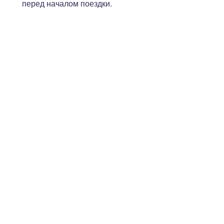
перед началом поездки.