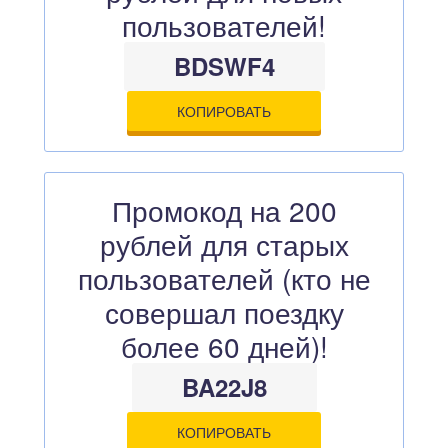
пользователей!
BDSWF4
КОПИРОВАТЬ
Промокод на 200
рублей для старых
пользователей (кто не
совершал поездку
более 60 дней)!
BA22J8
КОПИРОВАТЬ