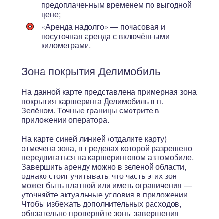
предоплаченным временем по выгодной
цене;
«Аренда надолго»
— почасовая и
посуточная аренда с включёнными
километрами.
Зона покрытия Делимобиль
На данной карте представлена примерная зона
покрытия каршеринга Делимобиль в п.
Зелёном. Точные границы смотрите в
приложении оператора.
На карте синей линией (отдалите карту)
отмечена зона, в пределах которой разрешено
передвигаться на каршеринговом автомобиле.
Завершить аренду можно в зеленой области,
однако стоит учитывать, что
часть этих зон
может быть платной или иметь ограничения
—
уточняйте актуальные условия в приложении.
Чтобы избежать дополнительных расходов,
обязательно проверяйте зоны завершения