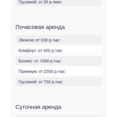
Грузовой:
от 20 р./мин.
Почасовая аренда
Эконом:
от 330 р./час
Комфорт:
от 450 р./час
Бизнес:
от 1500 р./час
Премиум:
от 2300 р./час
Грузовой:
от 700 р./час
Суточная аренда