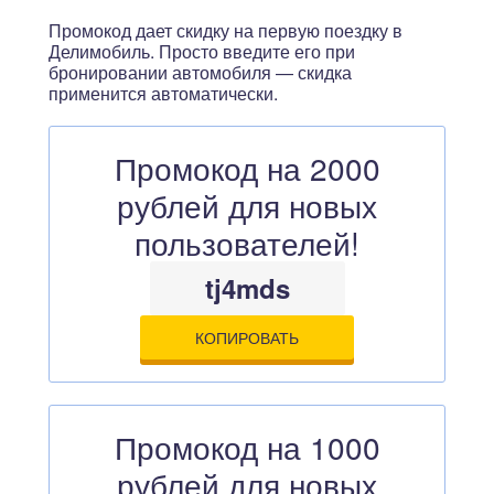
Промокод дает скидку на первую поездку в
Делимобиль. Просто введите его при
бронировании автомобиля — скидка
применится автоматически.
Промокод на 2000
рублей для новых
пользователей!
tj4mds
КОПИРОВАТЬ
Промокод на 1000
рублей для новых