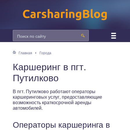
Главная
Города
Каршеринг в пгт.
Путилково
В пгт. Путилково работают операторы
каршеринговых услуг, предоставляющие
возможность краткосрочной аренды
автомобилей.
Операторы каршеринга в