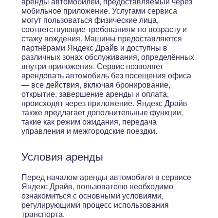
аренды автомобилей, предоставляемый через
мобильное приложение. Услугами сервиса
могут пользоваться физические лица,
соответствующие требованиям по возрасту и
стажу вождения. Машины предоставляются
партнёрами Яндекс Драйв и доступны в
различных зонах обслуживания, определённых
внутри приложения. Сервис позволяет
арендовать автомобиль без посещения офиса
— все действия, включая бронирование,
открытие, завершение аренды и оплата,
происходят через приложение. Яндекс Драйв
также предлагает дополнительные функции,
такие как режим ожидания, передача
управления и межгородские поездки.
Условия аренды
Перед началом аренды автомобиля в сервисе
Яндекс Драйв, пользователю необходимо
ознакомиться с основными условиями,
регулирующими процесс использования
транспорта.