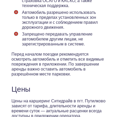
страховка ОСАГО и КАСКО, а также
техническая поддержка.
Автомобиль разрешено использовать
только в пределах установленных зон
эксплуатации и с соблюдением правил
дорожного движения.
Запрещено передавать управление
автомобилем другим лицам, не
зарегистрированным в системе.
Перед началом поездки рекомендуется
осмотреть автомобиль и отметить все видимые
повреждения в приложении. По завершении
аренды важно оставить автомобиль в
разрешённом месте парковки.
Цены
Цены на каршеринг Ситидрайв в пгт. Путилково
зависят от тарифа, длительности аренды и
времени суток — актуальные расценки всегда
доступны в приложении оператора.