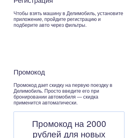
Чтобы взять машину в Делимобиль, установите
приложение, пройдите регистрацию и
подберите авто через фильтры.
Промокод
Промокод дает скидку на первую поездку в
Делимобиль. Просто введите его при
бронировании автомобиля — скидка
применится автоматически.
Промокод на 2000
рублей для новых