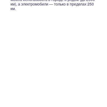
км), а электромобили — только в пределах 250
км.