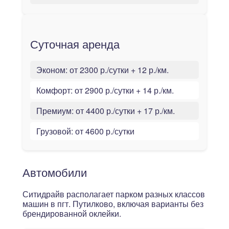
Суточная аренда
Эконом:
от 2300 р./сутки + 12 р./км.
Комфорт:
от 2900 р./сутки + 14 р./км.
Премиум:
от 4400 р./сутки + 17 р./км.
Грузовой:
от 4600 р./сутки
Автомобили
Ситидрайв располагает парком разных классов
машин в пгт. Путилково, включая варианты без
брендированной оклейки.