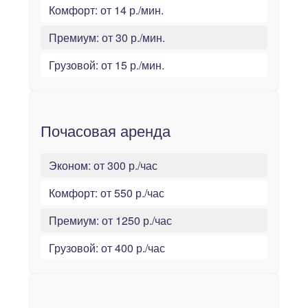
Комфорт:
от 14 р./мин.
Премиум:
от 30 р./мин.
Грузовой:
от 15 р./мин.
Почасовая аренда
Эконом:
от 300 р./час
Комфорт:
от 550 р./час
Премиум:
от 1250 р./час
Грузовой:
от 400 р./час