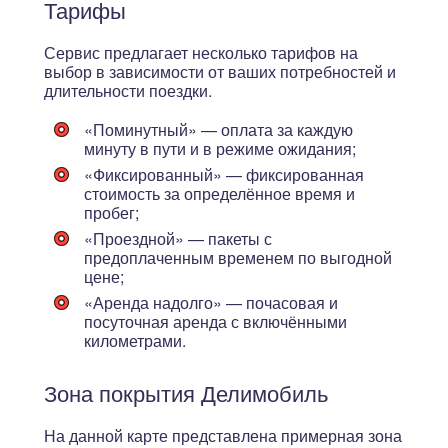
Тарифы
Сервис предлагает несколько тарифов на
выбор в зависимости от ваших потребностей и
длительности поездки.
«Поминутный»
— оплата за каждую
минуту в пути и в режиме ожидания;
«Фиксированный»
— фиксированная
стоимость за определённое время и
пробег;
«Проездной»
— пакеты с
предоплаченным временем по выгодной
цене;
«Аренда надолго»
— почасовая и
посуточная аренда с включёнными
километрами.
Зона покрытия Делимобиль
На данной карте представлена примерная зона