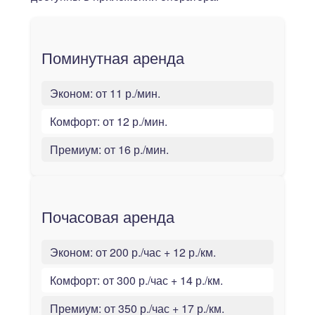
Поминутная аренда
Эконом:
от 11 р./мин.
Комфорт:
от 12 р./мин.
Премиум:
от 16 р./мин.
Почасовая аренда
Эконом:
от 200 р./час + 12 р./км.
Комфорт:
от 300 р./час + 14 р./км.
Премиум:
от 350 р./час + 17 р./км.