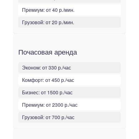
Премиум:
от 40 р./мин.
Грузовой:
от 20 р./мин.
Почасовая аренда
Эконом:
от 330 р./час
Комфорт:
от 450 р./час
Бизнес:
от 1500 р./час
Премиум:
от 2300 р./час
Грузовой:
от 700 р./час