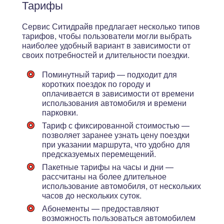
Тарифы
Сервис Ситидрайв предлагает несколько типов
тарифов, чтобы пользователи могли выбрать
наиболее удобный вариант в зависимости от
своих потребностей и длительности поездки.
Поминутный тариф — подходит для
коротких поездок по городу и
оплачивается в зависимости от времени
использования автомобиля и времени
парковки.
Тариф с фиксированной стоимостью —
позволяет заранее узнать цену поездки
при указании маршрута, что удобно для
предсказуемых перемещений.
Пакетные тарифы на часы и дни —
рассчитаны на более длительное
использование автомобиля, от нескольких
часов до нескольких суток.
Абонементы — предоставляют
возможность пользоваться автомобилем