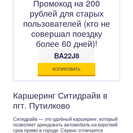
Промокод на 200
рублей для старых
пользователей (кто не
совершал поездку
более 60 дней)!
BA22J8
КОПИРОВАТЬ
Каршеринг Ситидрайв в
пгт. Путилково
Ситидрайв — это удобный каршеринг, который
позволяет арендовать автомобиль на короткий
срок прямо в городе. Сервис отличается