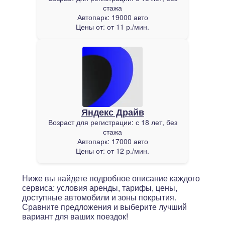
стажа
Автопарк:
19000 авто
Цены от:
от 11 р./мин.
Яндекс Драйв
Возраст для регистрации:
с 18 лет, без
стажа
Автопарк:
17000 авто
Цены от:
от 12 р./мин.
Ниже вы найдете подробное описание каждого
сервиса: условия аренды, тарифы, цены,
доступные автомобили и зоны покрытия.
Сравните предложения и выберите лучший
вариант для ваших поездок!