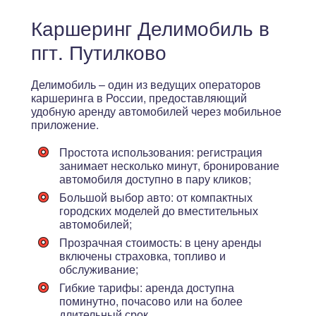
Каршеринг Делимобиль в
пгт. Путилково
Делимобиль – один из ведущих операторов
каршеринга в России, предоставляющий
удобную аренду автомобилей через мобильное
приложение.
Простота использования
: регистрация
занимает несколько минут, бронирование
автомобиля доступно в пару кликов;
Большой выбор авто
: от компактных
городских моделей до вместительных
автомобилей;
Прозрачная стоимость
: в цену аренды
включены страховка, топливо и
обслуживание;
Гибкие тарифы
: аренда доступна
поминутно, почасово или на более
длительный срок.