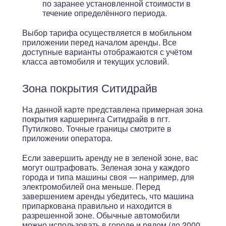
по заранее установленной стоимости в
течение определённого периода.
Выбор тарифа осуществляется в мобильном
приложении перед началом аренды. Все
доступные варианты отображаются с учётом
класса автомобиля и текущих условий.
Зона покрытия Ситидрайв
На данной карте представлена примерная зона
покрытия каршеринга Ситидрайв в пгт.
Путилково. Точные границы смотрите в
приложении оператора.
Если завершить аренду не в зеленой зоне, вас
могут оштрафовать. Зеленая зона у каждого
города и типа машины своя — например, для
электромобилей она меньше. Перед
завершением аренды убедитесь, что машина
припаркована правильно и находится в
разрешенной зоне. Обычные автомобили
можно использовать в городе и рядом (до 2000