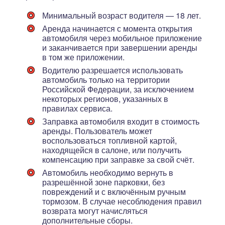
Минимальный возраст водителя — 18 лет.
Аренда начинается с момента открытия
автомобиля через мобильное приложение
и заканчивается при завершении аренды
в том же приложении.
Водителю разрешается использовать
автомобиль только на территории
Российской Федерации, за исключением
некоторых регионов, указанных в
правилах сервиса.
Заправка автомобиля входит в стоимость
аренды. Пользователь может
воспользоваться топливной картой,
находящейся в салоне, или получить
компенсацию при заправке за свой счёт.
Автомобиль необходимо вернуть в
разрешённой зоне парковки, без
повреждений и с включённым ручным
тормозом. В случае несоблюдения правил
возврата могут начисляться
дополнительные сборы.