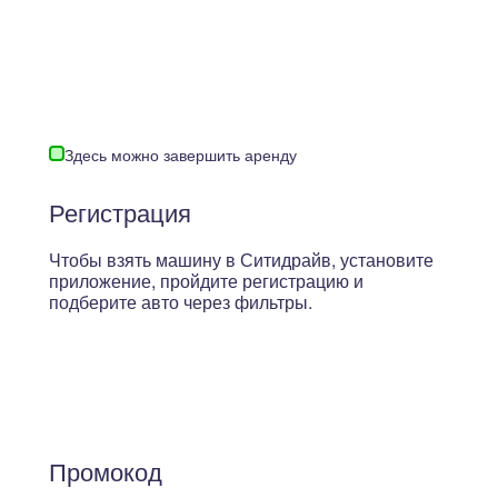
Здесь можно завершить аренду
Регистрация
Чтобы взять машину в Ситидрайв, установите
приложение, пройдите регистрацию и
подберите авто через фильтры.
Промокод