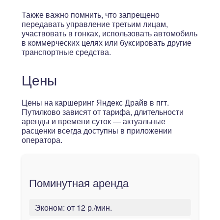
Также важно помнить, что запрещено
передавать управление третьим лицам,
участвовать в гонках, использовать автомобиль
в коммерческих целях или буксировать другие
транспортные средства.
Цены
Цены на каршеринг Яндекс Драйв в пгт.
Путилково зависят от тарифа, длительности
аренды и времени суток — актуальные
расценки всегда доступны в приложении
оператора.
Поминутная аренда
Эконом:
от 12 р./мин.