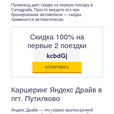
Промокод дает скидку на первую поездку в
Ситидрайв. Просто введите его при
бронировании автомобиля — скидка
применится автоматически.
Скидка 100% на
первые 2 поездки
kcbdGj
КОПИРОВАТЬ
Каршеринг Яндекс Драйв в
пгт. Путилково
Яндекс Драйв — это сервис краткосрочной