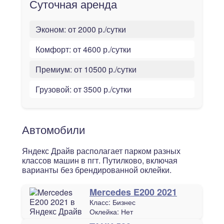
Суточная аренда
Эконом:
от 2000 р./сутки
Комфорт:
от 4600 р./сутки
Премиум:
от 10500 р./сутки
Грузовой:
от 3500 р./сутки
Автомобили
Яндекс Драйв располагает парком разных
классов машин в пгт. Путилково, включая
варианты без брендированной оклейки.
Mercedes E200 2021
Класс:
Бизнес
Оклейка:
Нет