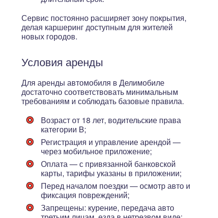
Сервис постоянно расширяет зону покрытия,
делая каршеринг доступным для жителей
новых городов.
Условия аренды
Для аренды автомобиля в Делимобиле
достаточно соответствовать минимальным
требованиям и соблюдать базовые правила.
Возраст от 18 лет
, водительские права
категории B;
Регистрация и управление арендой —
через мобильное приложение;
Оплата — с привязанной банковской
карты, тарифы указаны в приложении;
Перед началом поездки — осмотр авто и
фиксация повреждений;
Запрещены: курение, передача авто
третьим лицам, езда в нетрезвом виде;