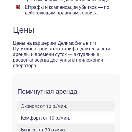
Штрафы и компенсации убытков — по
действующим правилам сервиса.
Цены
Цены на каршеринг Делимобиль в пгт.
Путилково зависят от тарифа, длительности
аренды и времени суток — актуальные
расценки всегда доступны в приложении
оператора.
Поминутная аренда
Эконом:
от 10 р./мин.
Комфорт:
от 16 р./мин.
Бизнес:
от 30 р./мин.