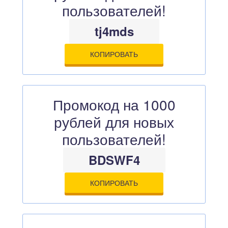
пользователей!
tj4mds
КОПИРОВАТЬ
Промокод на 1000
рублей для новых
пользователей!
BDSWF4
КОПИРОВАТЬ