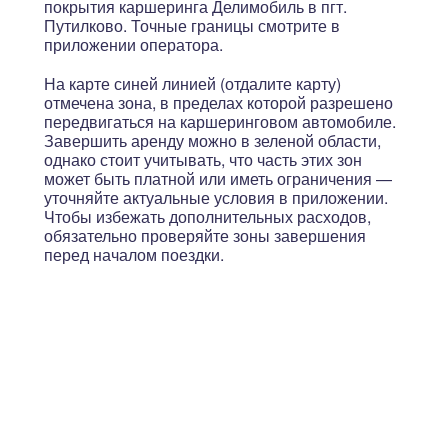
покрытия каршеринга Делимобиль в пгт.
Путилково. Точные границы смотрите в
приложении оператора.
На карте синей линией (отдалите карту)
отмечена зона, в пределах которой разрешено
передвигаться на каршеринговом автомобиле.
Завершить аренду можно в зеленой области,
однако стоит учитывать, что
часть этих зон
может быть платной или иметь ограничения
—
уточняйте актуальные условия в приложении.
Чтобы избежать дополнительных расходов,
обязательно проверяйте зоны завершения
перед началом поездки.