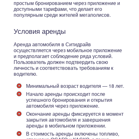
простым бронированием через приложение и
доступными тарифами, что делает его
популярным среди жителей мегаполисов.
Условия аренды
Аренда автомобиля в Ситидрайв
осуществляется через мобильное приложение
и предполагает соблюдение ряда условий.
Пользователь должен подтвердить свою
личность и соответствовать требованиям к
водителю.
Минимальный возраст водителя — 18 лет.
Начало аренды происходит после
успешного бронирования и открытия
автомобиля через приложение.
Окончание аренды фиксируется в момент
закрытия автомобиля и завершения
аренды в мобильном приложении.
В стоимость аренды включены топливо,