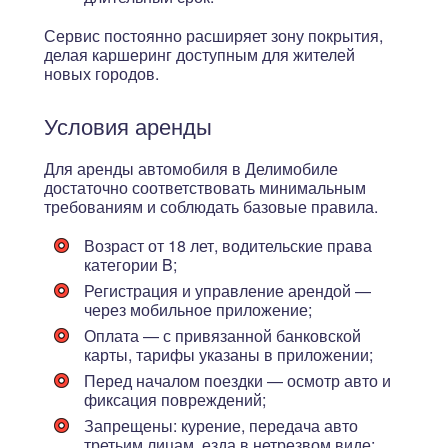
Сервис постоянно расширяет зону покрытия,
делая каршеринг доступным для жителей
новых городов.
Условия аренды
Для аренды автомобиля в Делимобиле
достаточно соответствовать минимальным
требованиям и соблюдать базовые правила.
Возраст от 18 лет
, водительские права
категории B;
Регистрация и управление арендой —
через мобильное приложение;
Оплата — с привязанной банковской
карты, тарифы указаны в приложении;
Перед началом поездки — осмотр авто и
фиксация повреждений;
Запрещены: курение, передача авто
третьим лицам, езда в нетрезвом виде;