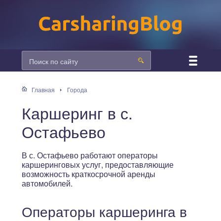
Главная
Города
Каршеринг в с.
Остафьево
В с. Остафьево работают операторы
каршеринговых услуг, предоставляющие
возможность краткосрочной аренды
автомобилей.
Операторы каршеринга в