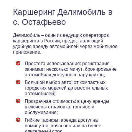
Каршеринг Делимобиль в
с. Остафьево
Делимобиль – один из ведущих операторов
каршеринга в России, предоставляющий
удобную аренду автомобилей через мобильное
приложение.
Простота использования
: регистрация
занимает несколько минут, бронирование
автомобиля доступно в пару кликов;
Большой выбор авто
: от компактных
городских моделей до вместительных
автомобилей;
Прозрачная стоимость
: в цену аренды
включены страховка, топливо и
обслуживание;
Гибкие тарифы
: аренда доступна
поминутно, почасово или на более
длительный срок.