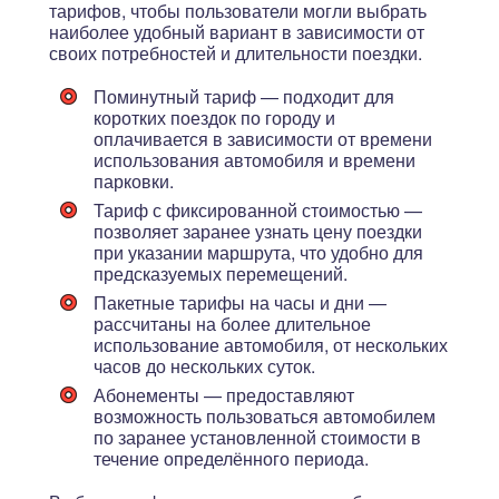
тарифов, чтобы пользователи могли выбрать
наиболее удобный вариант в зависимости от
своих потребностей и длительности поездки.
Поминутный тариф — подходит для
коротких поездок по городу и
оплачивается в зависимости от времени
использования автомобиля и времени
парковки.
Тариф с фиксированной стоимостью —
позволяет заранее узнать цену поездки
при указании маршрута, что удобно для
предсказуемых перемещений.
Пакетные тарифы на часы и дни —
рассчитаны на более длительное
использование автомобиля, от нескольких
часов до нескольких суток.
Абонементы — предоставляют
возможность пользоваться автомобилем
по заранее установленной стоимости в
течение определённого периода.