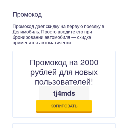
Промокод
Промокод дает скидку на первую поездку в
Делимобиль. Просто введите его при
бронировании автомобиля — скидка
применится автоматически.
Промокод на 2000
рублей для новых
пользователей!
tj4mds
КОПИРОВАТЬ