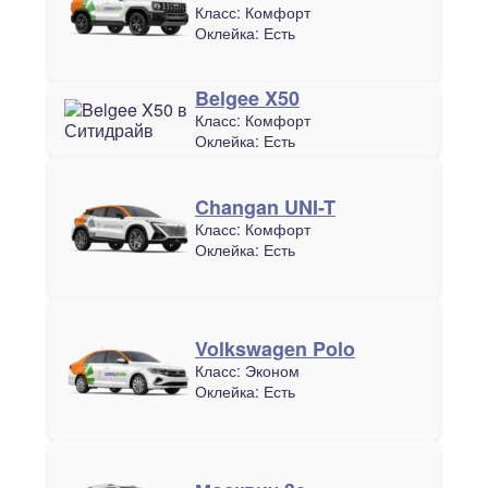
Класс:
Комфорт
Оклейка:
Есть
Belgee X50
Класс:
Комфорт
Оклейка:
Есть
Changan UNI-T
Класс:
Комфорт
Оклейка:
Есть
Volkswagen Polo
Класс:
Эконом
Оклейка:
Есть