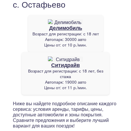
с. Остафьево
Делимобиль
Возраст для регистрации:
с 18 лет
Автопарк:
30000 авто
Цены от:
от 10 р./мин.
Ситидрайв
Возраст для регистрации:
с 18 лет, без
стажа
Автопарк:
19000 авто
Цены от:
от 11 р./мин.
Ниже вы найдете подробное описание каждого
сервиса: условия аренды, тарифы, цены,
доступные автомобили и зоны покрытия.
Сравните предложения и выберите лучший
вариант для ваших поездок!