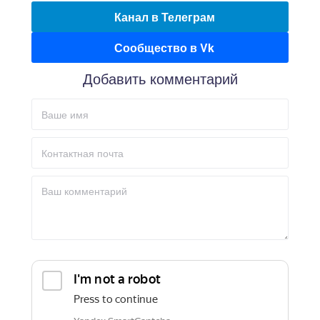
Канал в Телеграм
Сообщество в Vk
Добавить комментарий