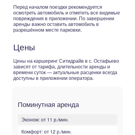
Перед началом поездки рекомендуется
осмотреть автомобиль и отметить все видимые
повреждения в приложении. По завершении
аренды важно оставить автомобиль в
разрешённом месте парковки.
Цены
Цены на каршеринг Ситидрайв в с. Остафьево
зависят от тарифа, длительности аренды и
времени суток — актуальные расценки всегда
доступны в приложении оператора.
Поминутная аренда
Эконом:
от 11 р./мин.
Комфорт:
от 12 р./мин.