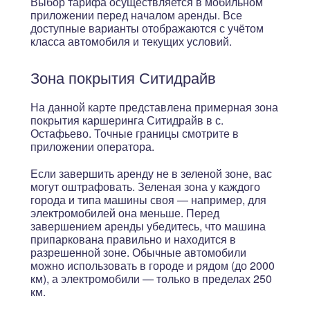
Выбор тарифа осуществляется в мобильном
приложении перед началом аренды. Все
доступные варианты отображаются с учётом
класса автомобиля и текущих условий.
Зона покрытия Ситидрайв
На данной карте представлена примерная зона
покрытия каршеринга Ситидрайв в с.
Остафьево. Точные границы смотрите в
приложении оператора.
Если завершить аренду не в зеленой зоне, вас
могут оштрафовать. Зеленая зона у каждого
города и типа машины своя — например, для
электромобилей она меньше. Перед
завершением аренды убедитесь, что машина
припаркована правильно и находится в
разрешенной зоне. Обычные автомобили
можно использовать в городе и рядом (до 2000
км), а электромобили — только в пределах 250
км.