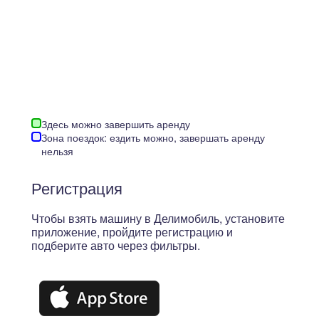
Здесь можно завершить аренду
Зона поездок: ездить можно, завершать аренду
нельзя
Регистрация
Чтобы взять машину в Делимобиль, установите
приложение, пройдите регистрацию и
подберите авто через фильтры.