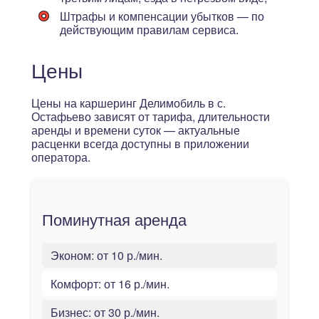
Штрафы и компенсации убытков — по
действующим правилам сервиса.
Цены
Цены на каршеринг Делимобиль в с.
Остафьево зависят от тарифа, длительности
аренды и времени суток — актуальные
расценки всегда доступны в приложении
оператора.
Поминутная аренда
Эконом:
от 10 р./мин.
Комфорт:
от 16 р./мин.
Бизнес:
от 30 р./мин.