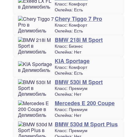
Класс:
Комфорт
Оклейка:
Есть
Chery Tiggo 7 Pro
Класс:
Комфорт
Оклейка:
Есть
BMW 218i M Sport
Класс:
Бизнес
Оклейка:
Нет
KIA Sportage
Класс:
Комфорт
Оклейка:
Есть
BMW 530i M Sport
Класс:
Премиум
Оклейка:
Нет
Mercedes E 200 Coupe
Класс:
Премиум
Оклейка:
Нет
BMW 530d M Sport Plus
Класс:
Премиум
Оклейка:
Нет