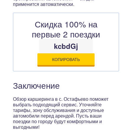
применится автоматически.
Скидка 100% на
первые 2 поездки
kcbdGj
КОПИРОВАТЬ
Заключение
Обзор каршеринга в с. Остафьево поможет
выбрать подходящий сервис. Уточняйте
тарифы, зону обслуживания и доступные
автомобили перед арендой. Пусть ваши
поездки по городу будут комфортными и
выгодными!