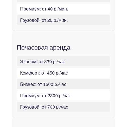
Премиум:
от 40 р./мин.
Грузовой:
от 20 р./мин.
Почасовая аренда
Эконом:
от 330 р./час
Комфорт:
от 450 р./час
Бизнес:
от 1500 р./час
Премиум:
от 2300 р./час
Грузовой:
от 700 р./час