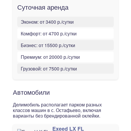
Суточная аренда
Эконом:
от 3400 р./сутки
Комфорт:
от 4700 р./сутки
Бизнес:
от 15500 р./сутки
Премиум:
от 20000 р./сутки
Грузовой:
от 7500 р./сутки
Автомобили
Делимобиль располагает парком разных
классов машин в с. Остафьево, включая
варианты без брендированной оклейки.
Exeed LX FL