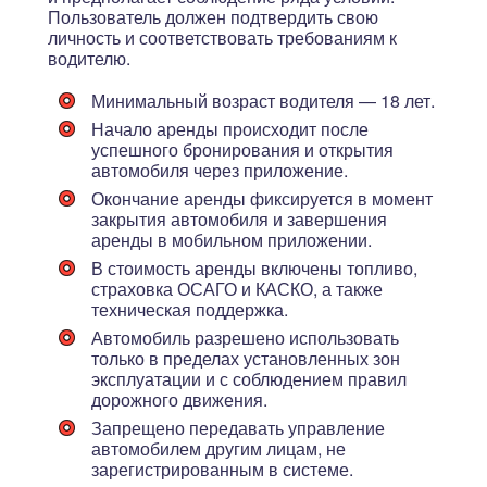
Пользователь должен подтвердить свою
личность и соответствовать требованиям к
водителю.
Минимальный возраст водителя — 18 лет.
Начало аренды происходит после
успешного бронирования и открытия
автомобиля через приложение.
Окончание аренды фиксируется в момент
закрытия автомобиля и завершения
аренды в мобильном приложении.
В стоимость аренды включены топливо,
страховка ОСАГО и КАСКО, а также
техническая поддержка.
Автомобиль разрешено использовать
только в пределах установленных зон
эксплуатации и с соблюдением правил
дорожного движения.
Запрещено передавать управление
автомобилем другим лицам, не
зарегистрированным в системе.