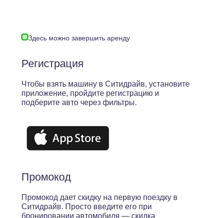
Здесь можно завершить аренду
Регистрация
Чтобы взять машину в Ситидрайв, установите
приложение, пройдите регистрацию и
подберите авто через фильтры.
Промокод
Промокод дает скидку на первую поездку в
Ситидрайв. Просто введите его при
бронировании автомобиля — скидка