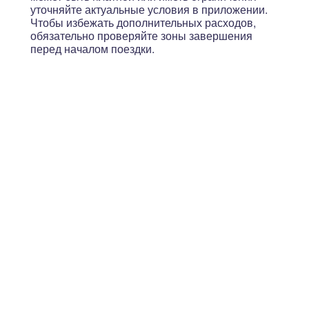
уточняйте актуальные условия в приложении.
Чтобы избежать дополнительных расходов,
обязательно проверяйте зоны завершения
перед началом поездки.