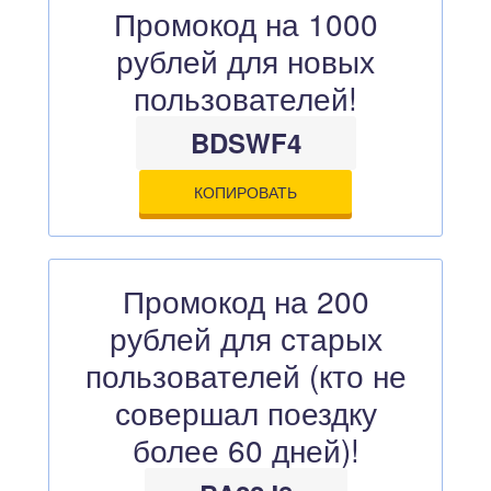
Промокод на 1000
рублей для новых
пользователей!
BDSWF4
КОПИРОВАТЬ
Промокод на 200
рублей для старых
пользователей (кто не
совершал поездку
более 60 дней)!