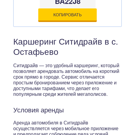
BA22J8
КОПИРОВАТЬ
Каршеринг Ситидрайв в с.
Остафьево
Ситидрайв — это удобный каршеринг, который
позволяет арендовать автомобиль на короткий
срок прямо в городе. Сервис отличается
простым бронированием через приложение и
доступными тарифами, что делает его
популярным среди жителей мегаполисов.
Условия аренды
Аренда автомобиля в Ситидрайв
осуществляется через мобильное приложение
и предполагает соблюдение ряда условий.