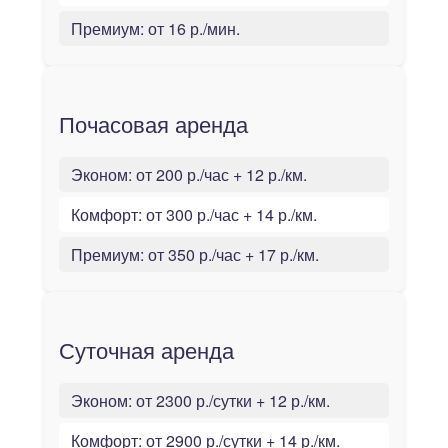
Премиум:
от 16 р./мин.
Почасовая аренда
Эконом:
от 200 р./час + 12 р./км.
Комфорт:
от 300 р./час + 14 р./км.
Премиум:
от 350 р./час + 17 р./км.
Суточная аренда
Эконом:
от 2300 р./сутки + 12 р./км.
Комфорт:
от 2900 р./сутки + 14 р./км.