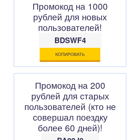
Промокод на 1000
рублей для новых
пользователей!
BDSWF4
КОПИРОВАТЬ
Промокод на 200
рублей для старых
пользователей (кто не
совершал поездку
более 60 дней)!