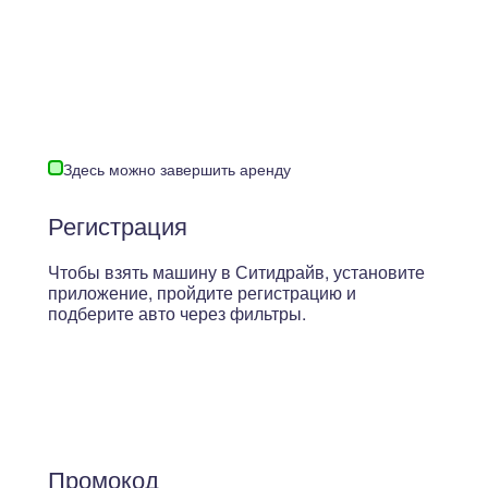
Здесь можно завершить аренду
Регистрация
Чтобы взять машину в Ситидрайв, установите
приложение, пройдите регистрацию и
подберите авто через фильтры.
Промокод