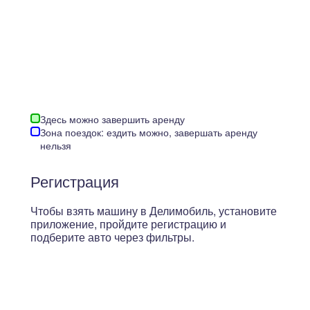
Здесь можно завершить аренду
Зона поездок: ездить можно, завершать аренду
нельзя
Регистрация
Чтобы взять машину в Делимобиль, установите
приложение, пройдите регистрацию и
подберите авто через фильтры.