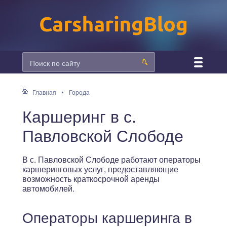
Главная
Города
Каршеринг в с.
Павловской Слободе
В с. Павловской Слободе работают операторы
каршеринговых услуг, предоставляющие
возможность краткосрочной аренды
автомобилей.
Операторы каршеринга в