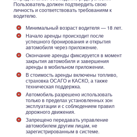
Пользователь должен подтвердить свою
личность и соответствовать требованиям к
водителю.
Минимальный возраст водителя — 18 лет.
Начало аренды происходит после
успешного бронирования и открытия
автомобиля через приложение.
Окончание аренды фиксируется в момент
закрытия автомобиля и завершения
аренды в мобильном приложении.
В стоимость аренды включены топливо,
страховка ОСАГО и КАСКО, а также
техническая поддержка.
Автомобиль разрешено использовать
только в пределах установленных зон
эксплуатации и с соблюдением правил
дорожного движения.
Запрещено передавать управление
автомобилем другим лицам, не
зарегистрированным в системе.