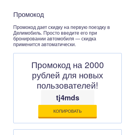
Промокод
Промокод дает скидку на первую поездку в
Делимобиль. Просто введите его при
бронировании автомобиля — скидка
применится автоматически.
Промокод на 2000
рублей для новых
пользователей!
tj4mds
КОПИРОВАТЬ