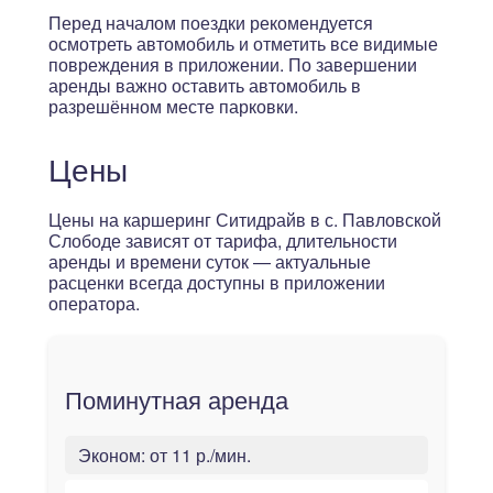
Перед началом поездки рекомендуется
осмотреть автомобиль и отметить все видимые
повреждения в приложении. По завершении
аренды важно оставить автомобиль в
разрешённом месте парковки.
Цены
Цены на каршеринг Ситидрайв в с. Павловской
Слободе зависят от тарифа, длительности
аренды и времени суток — актуальные
расценки всегда доступны в приложении
оператора.
Поминутная аренда
Эконом:
от 11 р./мин.