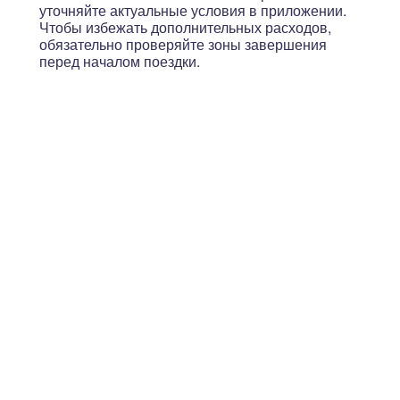
уточняйте актуальные условия в приложении.
Чтобы избежать дополнительных расходов,
обязательно проверяйте зоны завершения
перед началом поездки.