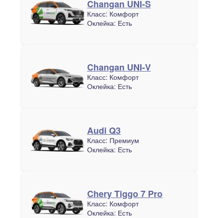
Changan UNI-S
Класс:
Комфорт
Оклейка:
Есть
Changan UNI-V
Класс:
Комфорт
Оклейка:
Есть
Audi Q3
Класс:
Премиум
Оклейка:
Есть
Chery Tiggo 7 Pro
Класс:
Комфорт
Оклейка:
Есть