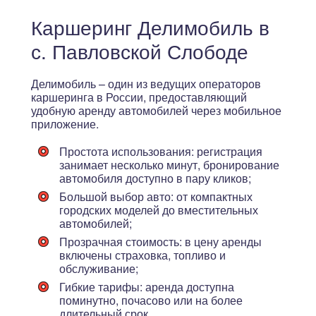
Каршеринг Делимобиль в
с. Павловской Слободе
Делимобиль – один из ведущих операторов
каршеринга в России, предоставляющий
удобную аренду автомобилей через мобильное
приложение.
Простота использования
: регистрация
занимает несколько минут, бронирование
автомобиля доступно в пару кликов;
Большой выбор авто
: от компактных
городских моделей до вместительных
автомобилей;
Прозрачная стоимость
: в цену аренды
включены страховка, топливо и
обслуживание;
Гибкие тарифы
: аренда доступна
поминутно, почасово или на более
длительный срок.