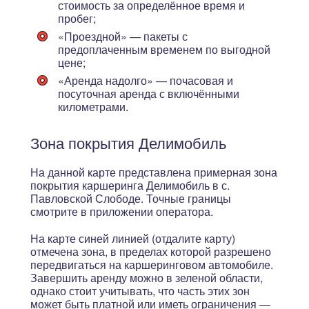
стоимость за определённое время и
пробег;
«Проездной»
— пакеты с
предоплаченным временем по выгодной
цене;
«Аренда надолго»
— почасовая и
посуточная аренда с включёнными
километрами.
Зона покрытия Делимобиль
На данной карте представлена примерная зона
покрытия каршеринга Делимобиль в с.
Павловской Слободе. Точные границы
смотрите в приложении оператора.
На карте синей линией (отдалите карту)
отмечена зона, в пределах которой разрешено
передвигаться на каршеринговом автомобиле.
Завершить аренду можно в зеленой области,
однако стоит учитывать, что
часть этих зон
может быть платной или иметь ограничения
—