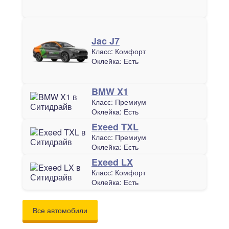
Jac J7
Класс:
Комфорт
Оклейка:
Есть
BMW X1
Класс:
Премиум
Оклейка:
Есть
Exeed TXL
Класс:
Премиум
Оклейка:
Есть
Exeed LX
Класс:
Комфорт
Оклейка:
Есть
Все автомобили