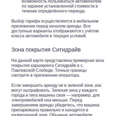
возможность пользоваться автомобилем
по заранее установленной стоимости в
течение определённого периода.
Выбор тарифа осуществляется в мобильном
приложении перед началом аренды. Все
доступные варианты отображаются с учётом
класса автомобиля и текущих условий.
Зона покрытия Ситидрайв
На данной карте представлена примерная зона
покрытия каршеринга Ситидрайв в с.
Павловской Слободе. Точные границы
смотрите в приложении оператора.
Если завершить аренду не в зеленой зоне, вас
могут оштрафовать. Зеленая зона у каждого
города и типа машины своя — например, для
электромобилей она меньше. Перед
завершением аренды убедитесь, что машина
припаркована правильно и находится в
разрешенной зоне. Обычные автомобили