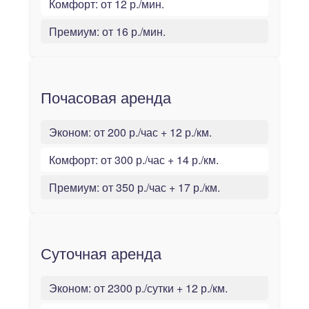
Комфорт:
от 12 р./мин.
Премиум:
от 16 р./мин.
Почасовая аренда
Эконом:
от 200 р./час + 12 р./км.
Комфорт:
от 300 р./час + 14 р./км.
Премиум:
от 350 р./час + 17 р./км.
Суточная аренда
Эконом:
от 2300 р./сутки + 12 р./км.