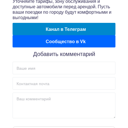
Уточняйте тарифы, зону обслуживания и
доступные автомобили перед арендой. Пусть
ваши поездки по городу будут комфортными и
выгодными!
Канал в Телеграм
Сообщество в Vk
Добавить комментарий