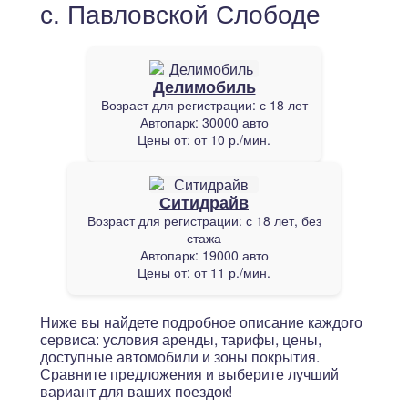
с. Павловской Слободе
Делимобиль
Возраст для регистрации:
с 18 лет
Автопарк:
30000 авто
Цены от:
от 10 р./мин.
Ситидрайв
Возраст для регистрации:
с 18 лет, без
стажа
Автопарк:
19000 авто
Цены от:
от 11 р./мин.
Ниже вы найдете подробное описание каждого
сервиса: условия аренды, тарифы, цены,
доступные автомобили и зоны покрытия.
Сравните предложения и выберите лучший
вариант для ваших поездок!