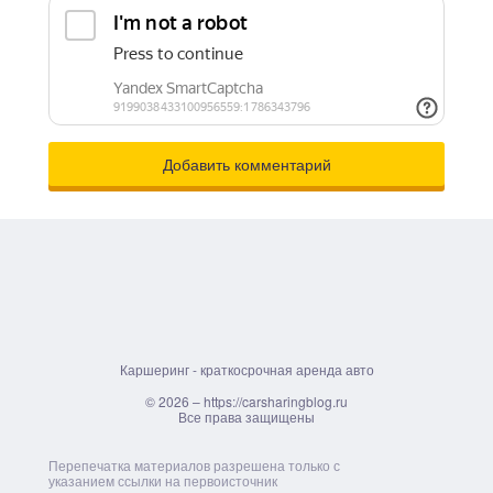
Каршеринг - краткосрочная аренда авто
© 2026 – https://carsharingblog.ru
Все права защищены
Перепечатка материалов разрешена только с
указанием ссылки на первоисточник