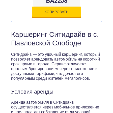
BA22J8
КОПИРОВАТЬ
Каршеринг Ситидрайв в с.
Павловской Слободе
Ситидрайв — это удобный каршеринг, который
позволяет арендовать автомобиль на короткий
срок прямо в городе. Сервис отличается
простым бронированием через приложение и
доступными тарифами, что делает его
популярным среди жителей мегаполисов.
Условия аренды
Аренда автомобиля в Ситидрайв
осуществляется через мобильное приложение
и предполагает соблюдение ряда условий.