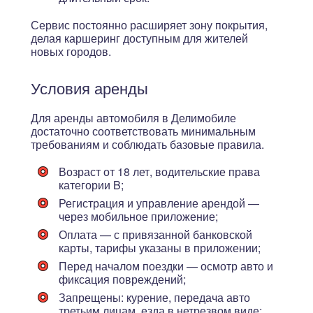
Сервис постоянно расширяет зону покрытия,
делая каршеринг доступным для жителей
новых городов.
Условия аренды
Для аренды автомобиля в Делимобиле
достаточно соответствовать минимальным
требованиям и соблюдать базовые правила.
Возраст от 18 лет
, водительские права
категории B;
Регистрация и управление арендой —
через мобильное приложение;
Оплата — с привязанной банковской
карты, тарифы указаны в приложении;
Перед началом поездки — осмотр авто и
фиксация повреждений;
Запрещены: курение, передача авто
третьим лицам, езда в нетрезвом виде;