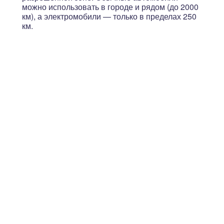
можно использовать в городе и рядом (до 2000
км), а электромобили — только в пределах 250
км.