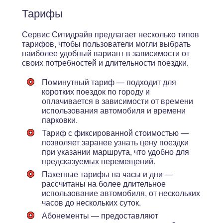
Тарифы
Сервис Ситидрайв предлагает несколько типов
тарифов, чтобы пользователи могли выбрать
наиболее удобный вариант в зависимости от
своих потребностей и длительности поездки.
Поминутный тариф — подходит для
коротких поездок по городу и
оплачивается в зависимости от времени
использования автомобиля и времени
парковки.
Тариф с фиксированной стоимостью —
позволяет заранее узнать цену поездки
при указании маршрута, что удобно для
предсказуемых перемещений.
Пакетные тарифы на часы и дни —
рассчитаны на более длительное
использование автомобиля, от нескольких
часов до нескольких суток.
Абонементы — предоставляют