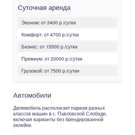
Суточная аренда
Эконом:
от 3400 р./сутки
Комфорт:
от 4700 р./сутки
Бизнес:
от 15500 р./сутки
Премиум:
от 20000 р./сутки
Грузовой:
от 7500 р./сутки
Автомобили
Делимобиль располагает парком разных
классов машин в с. Павловской Слободе,
включая варианты без брендированной
оклейки.