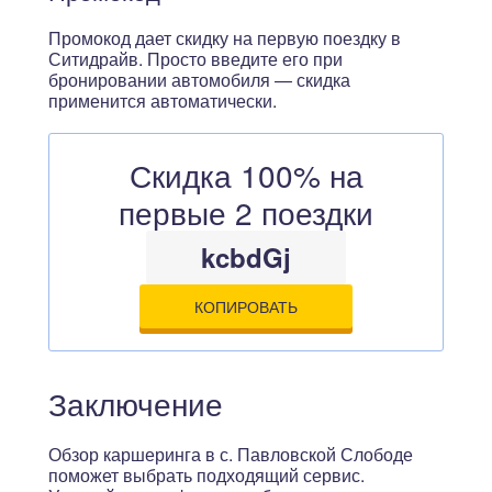
Промокод дает скидку на первую поездку в
Ситидрайв. Просто введите его при
бронировании автомобиля — скидка
применится автоматически.
Скидка 100% на
первые 2 поездки
kcbdGj
КОПИРОВАТЬ
Заключение
Обзор каршеринга в с. Павловской Слободе
поможет выбрать подходящий сервис.