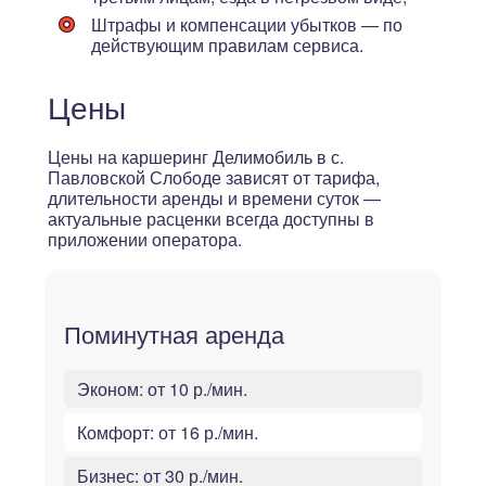
Штрафы и компенсации убытков — по
действующим правилам сервиса.
Цены
Цены на каршеринг Делимобиль в с.
Павловской Слободе зависят от тарифа,
длительности аренды и времени суток —
актуальные расценки всегда доступны в
приложении оператора.
Поминутная аренда
Эконом:
от 10 р./мин.
Комфорт:
от 16 р./мин.
Бизнес:
от 30 р./мин.