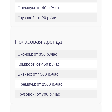
Премиум:
от 40 р./мин.
Грузовой:
от 20 р./мин.
Почасовая аренда
Эконом:
от 330 р./час
Комфорт:
от 450 р./час
Бизнес:
от 1500 р./час
Премиум:
от 2300 р./час
Грузовой:
от 700 р./час