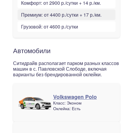
Комфорт:
от 2900 р./сутки + 14 р./км.
Премиум:
от 4400 р./сутки + 17 р./км.
Грузовой:
от 4600 р./сутки
Автомобили
Ситидрайв располагает парком разных классов
машин в с. Павловской Слободе, включая
варианты без брендированной оклейки.
Volkswagen Polo
Класс:
Эконом
Оклейка:
Есть