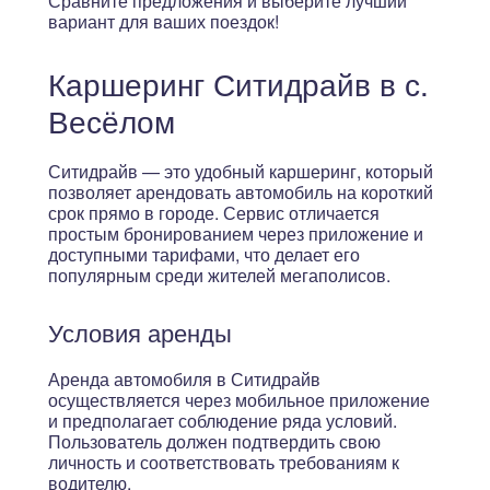
Сравните предложения и выберите лучший
вариант для ваших поездок!
Каршеринг Ситидрайв в с.
Весёлом
Ситидрайв — это удобный каршеринг, который
позволяет арендовать автомобиль на короткий
срок прямо в городе. Сервис отличается
простым бронированием через приложение и
доступными тарифами, что делает его
популярным среди жителей мегаполисов.
Условия аренды
Аренда автомобиля в Ситидрайв
осуществляется через мобильное приложение
и предполагает соблюдение ряда условий.
Пользователь должен подтвердить свою
личность и соответствовать требованиям к
водителю.