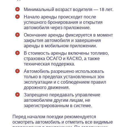
Минимальный возраст водителя — 18 лет.
Начало аренды происходит после
успешного бронирования и открытия
автомобиля через приложение.
Окончание аренды фиксируется в момент
закрытия автомобиля и завершения
аренды в мобильном приложении.
В стоимость аренды включены топливо,
страховка ОСАГО и КАСКО, а также
техническая поддержка.
Автомобиль разрешено использовать
только в пределах установленных зон
эксплуатации и с соблюдением правил
дорожного движения.
Запрещено передавать управление
автомобилем другим лицам, не
зарегистрированным в системе.
Перед началом поездки рекомендуется
осмотреть автомобиль и отметить все видимые