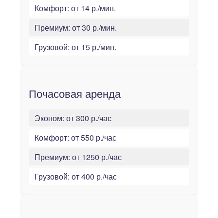
Комфорт:
от 14 р./мин.
Премиум:
от 30 р./мин.
Грузовой:
от 15 р./мин.
Почасовая аренда
Эконом:
от 300 р./час
Комфорт:
от 550 р./час
Премиум:
от 1250 р./час
Грузовой:
от 400 р./час