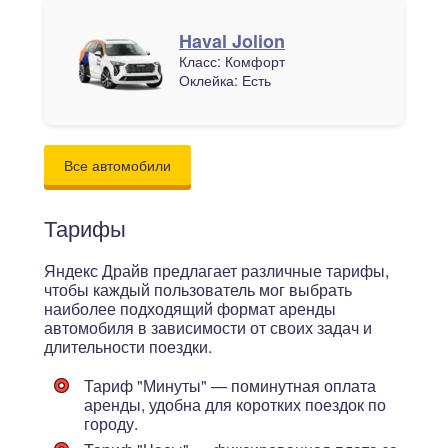
Haval Jolion
Класс:
Комфорт
Оклейка:
Есть
Все автомобили
Тарифы
Яндекс Драйв предлагает различные тарифы,
чтобы каждый пользователь мог выбрать
наиболее подходящий формат аренды
автомобиля в зависимости от своих задач и
длительности поездки.
Тариф "Минуты"
— поминутная оплата
аренды, удобна для коротких поездок по
городу.