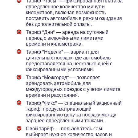
Тариф "Часы"
— фиксированная плата за
определённое количество минут и
километров, включая возможность
поставить автомобиль в режим ожидания
без дополнительной оплаты.
Тариф "Дни"
— аренда на суточный
период с включёнными лимитами
времени и километража.
Тариф "Недели"
— вариант для
длительных поездок, где автомобиль
предоставляется на несколько дней с
фиксированными условиями.
Тариф "Межгород"
— позволяет
арендовать автомобиль для
междугородных поездок с учетом лимита
времени и расстояния.
Тариф "Фикс"
— специальный акционный
тариф, предусматривающий
фиксированную цену за поездку между
заранее определёнными точками.
Свой тариф
— пользователь сам
выбирает нужное количество часов и