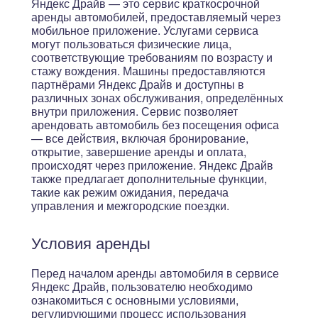
Яндекс Драйв — это сервис краткосрочной
аренды автомобилей, предоставляемый через
мобильное приложение. Услугами сервиса
могут пользоваться физические лица,
соответствующие требованиям по возрасту и
стажу вождения. Машины предоставляются
партнёрами Яндекс Драйв и доступны в
различных зонах обслуживания, определённых
внутри приложения. Сервис позволяет
арендовать автомобиль без посещения офиса
— все действия, включая бронирование,
открытие, завершение аренды и оплата,
происходят через приложение. Яндекс Драйв
также предлагает дополнительные функции,
такие как режим ожидания, передача
управления и межгородские поездки.
Условия аренды
Перед началом аренды автомобиля в сервисе
Яндекс Драйв, пользователю необходимо
ознакомиться с основными условиями,
регулирующими процесс использования