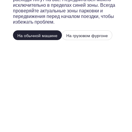
исключительно в пределах синей зоны. Всегда
проверяйте актуальные зоны парковки и
передвижения перед началом поездки, чтобы
избежать проблем.
На обычной машине
На грузовом фургоне