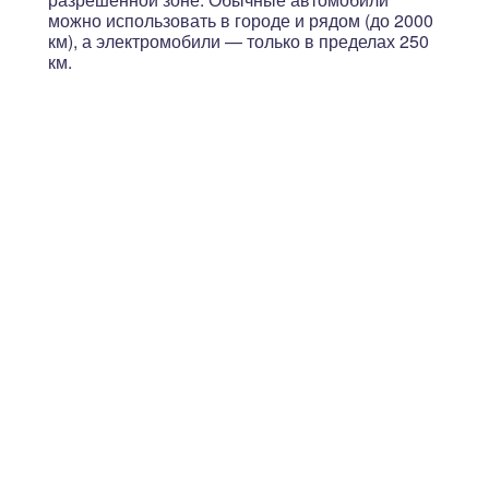
можно использовать в городе и рядом (до 2000
км), а электромобили — только в пределах 250
км.