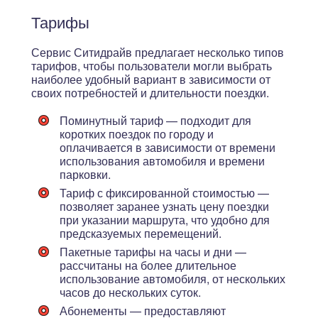
Тарифы
Сервис Ситидрайв предлагает несколько типов
тарифов, чтобы пользователи могли выбрать
наиболее удобный вариант в зависимости от
своих потребностей и длительности поездки.
Поминутный тариф — подходит для
коротких поездок по городу и
оплачивается в зависимости от времени
использования автомобиля и времени
парковки.
Тариф с фиксированной стоимостью —
позволяет заранее узнать цену поездки
при указании маршрута, что удобно для
предсказуемых перемещений.
Пакетные тарифы на часы и дни —
рассчитаны на более длительное
использование автомобиля, от нескольких
часов до нескольких суток.
Абонементы — предоставляют