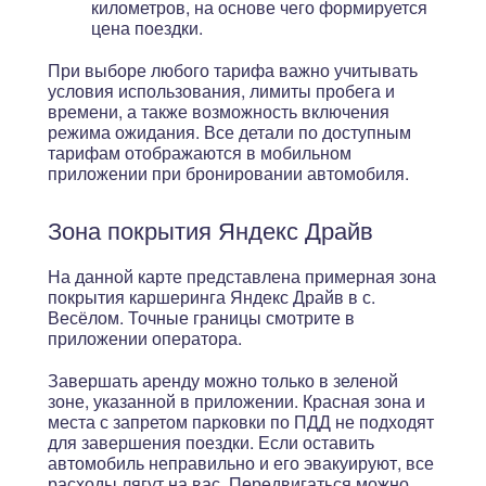
километров, на основе чего формируется
цена поездки.
При выборе любого тарифа важно учитывать
условия использования, лимиты пробега и
времени, а также возможность включения
режима ожидания. Все детали по доступным
тарифам отображаются в мобильном
приложении при бронировании автомобиля.
Зона покрытия Яндекс Драйв
На данной карте представлена примерная зона
покрытия каршеринга Яндекс Драйв в с.
Весёлом. Точные границы смотрите в
приложении оператора.
Завершать аренду можно только в зеленой
зоне, указанной в приложении. Красная зона и
места с запретом парковки по ПДД не подходят
для завершения поездки. Если оставить
автомобиль неправильно и его эвакуируют, все
расходы лягут на вас. Передвигаться можно