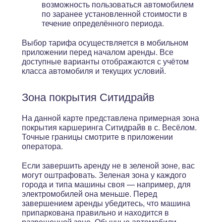
возможность пользоваться автомобилем
по заранее установленной стоимости в
течение определённого периода.
Выбор тарифа осуществляется в мобильном
приложении перед началом аренды. Все
доступные варианты отображаются с учётом
класса автомобиля и текущих условий.
Зона покрытия Ситидрайв
На данной карте представлена примерная зона
покрытия каршеринга Ситидрайв в с. Весёлом.
Точные границы смотрите в приложении
оператора.
Если завершить аренду не в зеленой зоне, вас
могут оштрафовать. Зеленая зона у каждого
города и типа машины своя — например, для
электромобилей она меньше. Перед
завершением аренды убедитесь, что машина
припаркована правильно и находится в
разрешенной зоне. Обычные автомобили