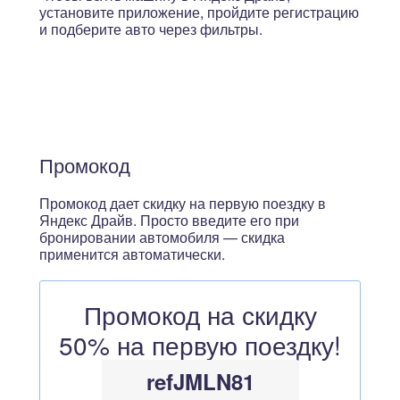
установите приложение, пройдите регистрацию
и подберите авто через фильтры.
Промокод
Промокод дает скидку на первую поездку в
Яндекс Драйв. Просто введите его при
бронировании автомобиля — скидка
применится автоматически.
Промокод на скидку
50% на первую поездку!
refJMLN81