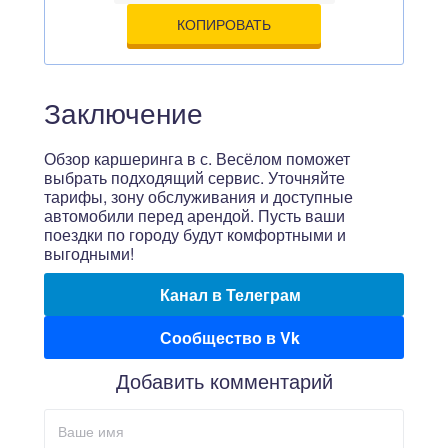
КОПИРОВАТЬ
Заключение
Обзор каршеринга в с. Весёлом поможет
выбрать подходящий сервис. Уточняйте
тарифы, зону обслуживания и доступные
автомобили перед арендой. Пусть ваши
поездки по городу будут комфортными и
выгодными!
Канал в Телеграм
Сообщество в Vk
Добавить комментарий