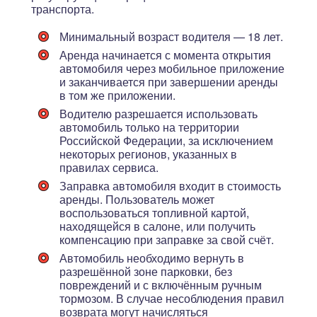
транспорта.
Минимальный возраст водителя — 18 лет.
Аренда начинается с момента открытия
автомобиля через мобильное приложение
и заканчивается при завершении аренды
в том же приложении.
Водителю разрешается использовать
автомобиль только на территории
Российской Федерации, за исключением
некоторых регионов, указанных в
правилах сервиса.
Заправка автомобиля входит в стоимость
аренды. Пользователь может
воспользоваться топливной картой,
находящейся в салоне, или получить
компенсацию при заправке за свой счёт.
Автомобиль необходимо вернуть в
разрешённой зоне парковки, без
повреждений и с включённым ручным
тормозом. В случае несоблюдения правил
возврата могут начисляться