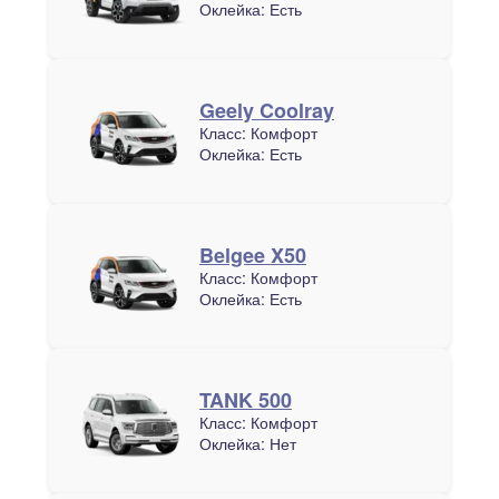
Оклейка:
Есть
Geely Coolray
Класс:
Комфорт
Оклейка:
Есть
Belgee X50
Класс:
Комфорт
Оклейка:
Есть
TANK 500
Класс:
Комфорт
Оклейка:
Нет