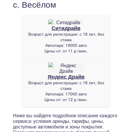
с. Весёлом
Ситидрайв
Возраст для регистрации:
с 18 лет, без
стажа
Автопарк:
19000 авто
Цены от:
от 11 р./мин.
Яндекс Драйв
Возраст для регистрации:
с 18 лет, без
стажа
Автопарк:
17000 авто
Цены от:
от 12 р./мин.
Ниже вы найдете подробное описание каждого
сервиса: условия аренды, тарифы, цены,
доступные автомобили и зоны покрытия.