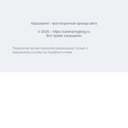
Каршеринг - краткосрочная аренда авто
© 2026 – https://carsharingblog.ru
Все права защищены
Перепечатка материалов разрешена только с
указанием ссылки на первоисточник