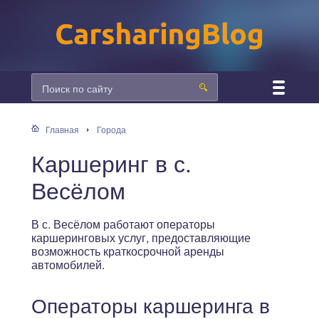
Главная
Города
Каршеринг в с.
Весёлом
В с. Весёлом работают операторы
каршеринговых услуг, предоставляющие
возможность краткосрочной аренды
автомобилей.
Операторы каршеринга в