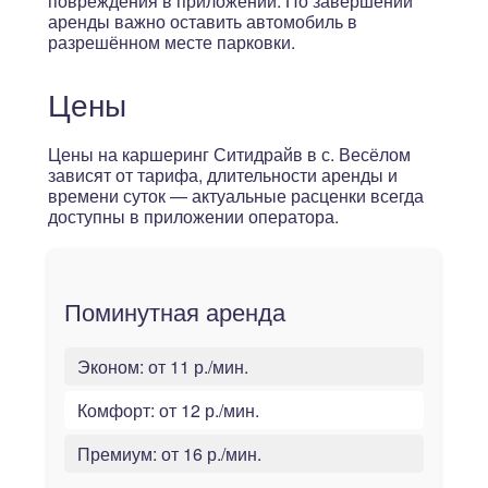
повреждения в приложении. По завершении
аренды важно оставить автомобиль в
разрешённом месте парковки.
Цены
Цены на каршеринг Ситидрайв в с. Весёлом
зависят от тарифа, длительности аренды и
времени суток — актуальные расценки всегда
доступны в приложении оператора.
Поминутная аренда
Эконом:
от 11 р./мин.
Комфорт:
от 12 р./мин.
Премиум:
от 16 р./мин.