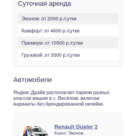
Суточная аренда
Эконом:
от 2000 р./сутки
Комфорт:
от 4600 р./сутки
Премиум:
от 10500 р./сутки
Грузовой:
от 3500 р./сутки
Автомобили
Яндекс Драйв располагает парком разных
классов машин в с. Весёлом, включая
варианты без брендированной оклейки.
Renault Duster 2
Класс:
Эконом