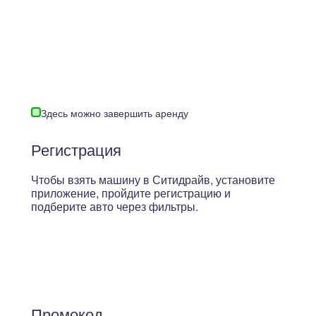
Здесь можно завершить аренду
Регистрация
Чтобы взять машину в Ситидрайв, установите
приложение, пройдите регистрацию и
подберите авто через фильтры.
Промокод