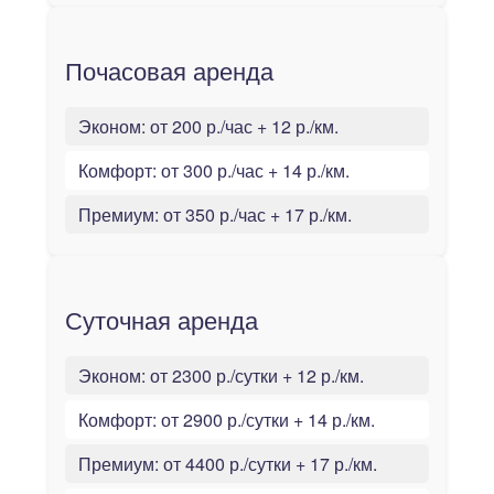
Почасовая аренда
Эконом:
от 200 р./час + 12 р./км.
Комфорт:
от 300 р./час + 14 р./км.
Премиум:
от 350 р./час + 17 р./км.
Суточная аренда
Эконом:
от 2300 р./сутки + 12 р./км.
Комфорт:
от 2900 р./сутки + 14 р./км.
Премиум:
от 4400 р./сутки + 17 р./км.