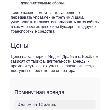
дополнительные сборы.
Также важно помнить, что запрещено
передавать управление третьим лицам,
участвовать в гонках, использовать автомобиль
в коммерческих целях или буксировать другие
транспортные средства.
Цены
Цены на каршеринг Яндекс Драйв в с. Весёлом
зависят от тарифа, длительности аренды и
времени суток — актуальные расценки всегда
доступны в приложении оператора.
Поминутная аренда
Эконом:
от 12 р./мин.