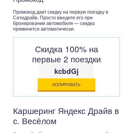
Промокод дает скидку на первую поездку в
Ситидрайв. Просто введите его при
бронировании автомобиля — скидка
применится автоматически.
Скидка 100% на
первые 2 поездки
kcbdGj
КОПИРОВАТЬ
Каршеринг Яндекс Драйв в
с. Весёлом