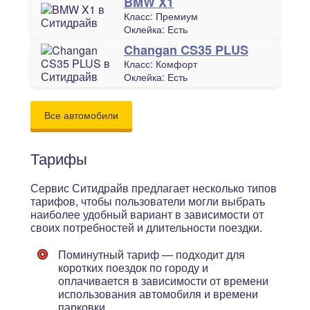
BMW X1
Класс:
Премиум
Оклейка:
Есть
Changan CS35 PLUS
Класс:
Комфорт
Оклейка:
Есть
Все автомобили
Тарифы
Сервис Ситидрайв предлагает несколько типов
тарифов, чтобы пользователи могли выбрать
наиболее удобный вариант в зависимости от
своих потребностей и длительности поездки.
Поминутный тариф — подходит для
коротких поездок по городу и
оплачивается в зависимости от времени
использования автомобиля и времени
парковки.