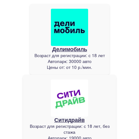
Делимобиль
Возраст для регистрации:
с 18 лет
Автопарк:
30000 авто
Цены от:
от 10 р./мин.
Ситидрайв
Возраст для регистрации:
с 18 лет, без
стажа
Автопарк:
19000 авто