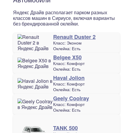
Яндекс Драйв располагает парком разных
классов машин в Сириусе, включая варианты
без брендированной оклейки.
Renault Duster 2
Класс:
Эконом
Оклейка:
Есть
Belgee X50
Класс:
Комфорт
Оклейка:
Есть
Haval Jolion
Класс:
Комфорт
Оклейка:
Есть
Geely Coolray
Класс:
Комфорт
Оклейка:
Есть
TANK 500