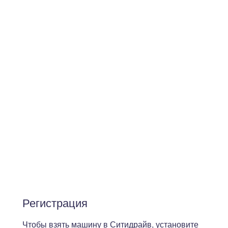
Регистрация
Чтобы взять машину в Ситидрайв, установите