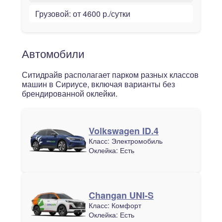
Грузовой:
от 4600 р./сутки
Автомобили
Ситидрайв располагает парком разных классов
машин в Сириусе, включая варианты без
брендированной оклейки.
Volkswagen ID.4
Класс:
Электромобиль
Оклейка:
Есть
Changan UNI-S
Класс:
Комфорт
Оклейка:
Есть