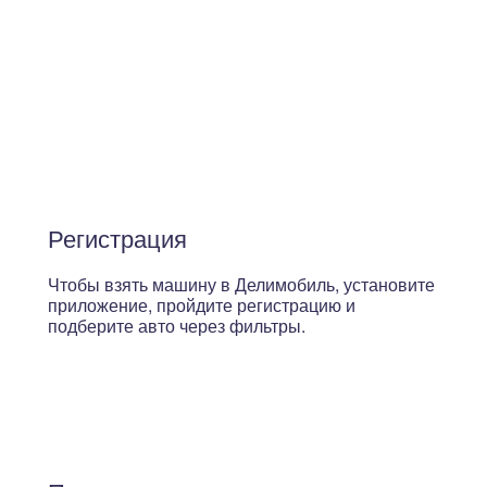
Регистрация
Чтобы взять машину в Делимобиль, установите
приложение, пройдите регистрацию и
подберите авто через фильтры.