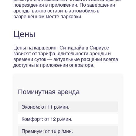
повреждения в приложении. По завершении
аренды важно оставить автомобиль в
разрешённом месте парковки.
Цены
Цены на каршеринг Ситидрайв в Сириусе
зависят от тарифа, длительности аренды и
времени суток — актуальные расценки всегда
доступны в приложении оператора.
Поминутная аренда
Эконом:
от 11 р./мин.
Комфорт:
от 12 р./мин.
Премиум:
от 16 р./мин.