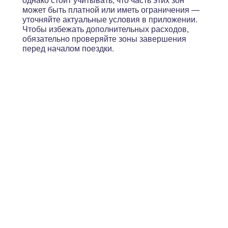
может быть платной или иметь ограничения
—
уточняйте актуальные условия в приложении.
Чтобы избежать дополнительных расходов,
обязательно проверяйте зоны завершения
перед началом поездки.