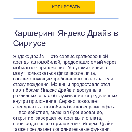
КОПИРОВАТЬ
Каршеринг Яндекс Драйв в
Сириусе
Яндекс Драйв — это сервис краткосрочной
аренды автомобилей, предоставляемый через
мобильное приложение. Услугами сервиса
могут пользоваться физические лица,
соответствующие требованиям по возрасту и
стажу вождения. Машины предоставляются
партнёрами Яндекс Драйв и доступны в
различных зонах обслуживания, определённых
внутри приложения. Сервис позволяет
арендовать автомобиль без посещения офиса
— все действия, включая бронирование,
открытие, завершение аренды и оплата,
происходят через приложение. Яндекс Драйв
также предлагает дополнительные функции,