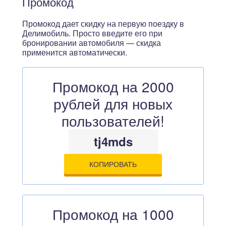
Промокод
Промокод дает скидку на первую поездку в
Делимобиль. Просто введите его при
бронировании автомобиля — скидка
применится автоматически.
Промокод на 2000
рублей для новых
пользователей!
tj4mds
КОПИРОВАТЬ
Промокод на 1000