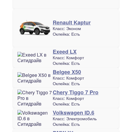
Renault Kaptur
Класс:
Эконом
Оклейка:
Есть
Exeed LX
Класс:
Комфорт
Оклейка:
Есть
Belgee X50
Класс:
Комфорт
Оклейка:
Есть
Chery Tiggo 7 Pro
Класс:
Комфорт
Оклейка:
Есть
Volkswagen ID.6
Класс:
Электромобиль
Оклейка:
Есть