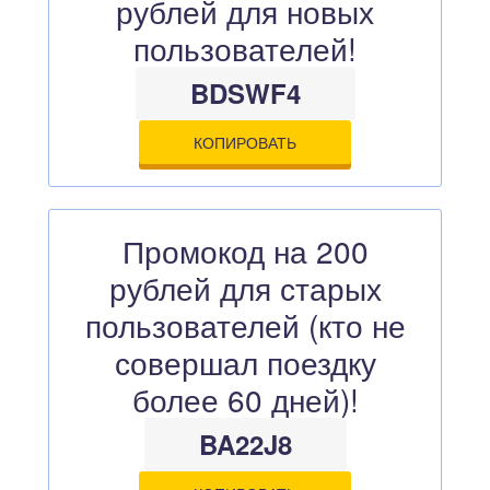
рублей для новых
пользователей!
BDSWF4
КОПИРОВАТЬ
Промокод на 200
рублей для старых
пользователей (кто не
совершал поездку
более 60 дней)!
BA22J8