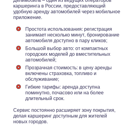
каршеринга в России, предоставляющий
удобную аренду автомобилей через мобильное
приложение.
Простота использования
: регистрация
занимает несколько минут, бронирование
автомобиля доступно в пару кликов;
Большой выбор авто
: от компактных
городских моделей до вместительных
автомобилей;
Прозрачная стоимость
: в цену аренды
включены страховка, топливо и
обслуживание;
Гибкие тарифы
: аренда доступна
поминутно, почасово или на более
длительный срок.
Сервис постоянно расширяет зону покрытия,
делая каршеринг доступным для жителей
новых городов.