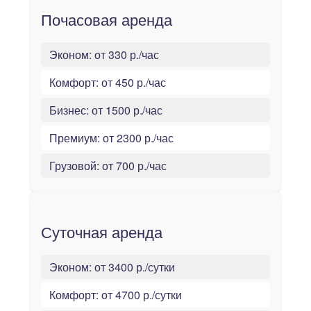
Почасовая аренда
Эконом:
от 330 р./час
Комфорт:
от 450 р./час
Бизнес:
от 1500 р./час
Премиум:
от 2300 р./час
Грузовой:
от 700 р./час
Суточная аренда
Эконом:
от 3400 р./сутки
Комфорт:
от 4700 р./сутки