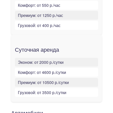
Комфорт:
от 550 р./час
Премиум:
от 1250 р./час
Грузовой:
от 400 р./час
Суточная аренда
Эконом:
от 2000 р./сутки
Комфорт:
от 4600 р./сутки
Премиум:
от 10500 р./сутки
Грузовой:
от 3500 р./сутки
Автомобили