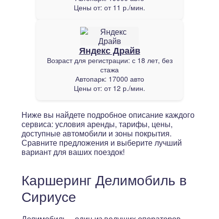
Цены от:
от 11 р./мин.
Яндекс Драйв
Возраст для регистрации:
с 18 лет, без
стажа
Автопарк:
17000 авто
Цены от:
от 12 р./мин.
Ниже вы найдете подробное описание каждого
сервиса: условия аренды, тарифы, цены,
доступные автомобили и зоны покрытия.
Сравните предложения и выберите лучший
вариант для ваших поездок!
Каршеринг Делимобиль в
Сириусе
Делимобиль – один из ведущих операторов