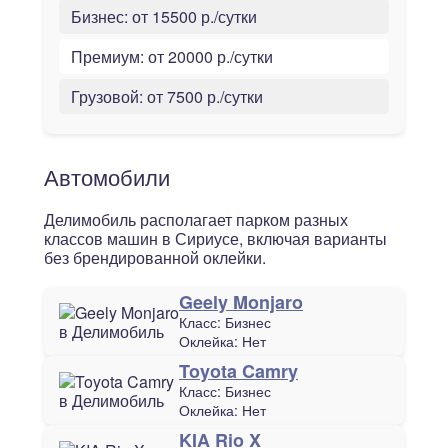
Бизнес:
от 15500 р./сутки
Премиум:
от 20000 р./сутки
Грузовой:
от 7500 р./сутки
Автомобили
Делимобиль располагает парком разных
классов машин в Сириусе, включая варианты
без брендированной оклейки.
Geely Monjaro
Класс:
Бизнес
Оклейка:
Нет
Toyota Camry
Класс:
Бизнес
Оклейка:
Нет
KIA Rio X