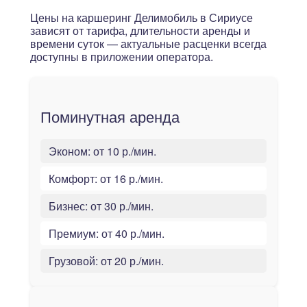
Цены на каршеринг Делимобиль в Сириусе
зависят от тарифа, длительности аренды и
времени суток — актуальные расценки всегда
доступны в приложении оператора.
Поминутная аренда
Эконом:
от 10 р./мин.
Комфорт:
от 16 р./мин.
Бизнес:
от 30 р./мин.
Премиум:
от 40 р./мин.
Грузовой:
от 20 р./мин.