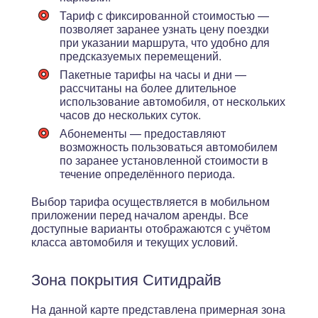
Тариф с фиксированной стоимостью —
позволяет заранее узнать цену поездки
при указании маршрута, что удобно для
предсказуемых перемещений.
Пакетные тарифы на часы и дни —
рассчитаны на более длительное
использование автомобиля, от нескольких
часов до нескольких суток.
Абонементы — предоставляют
возможность пользоваться автомобилем
по заранее установленной стоимости в
течение определённого периода.
Выбор тарифа осуществляется в мобильном
приложении перед началом аренды. Все
доступные варианты отображаются с учётом
класса автомобиля и текущих условий.
Зона покрытия Ситидрайв
На данной карте представлена примерная зона