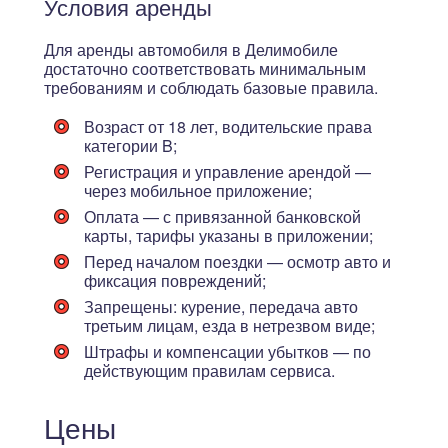
Условия аренды
Для аренды автомобиля в Делимобиле
достаточно соответствовать минимальным
требованиям и соблюдать базовые правила.
Возраст от 18 лет
, водительские права
категории B;
Регистрация и управление арендой —
через мобильное приложение;
Оплата — с привязанной банковской
карты, тарифы указаны в приложении;
Перед началом поездки — осмотр авто и
фиксация повреждений;
Запрещены: курение, передача авто
третьим лицам, езда в нетрезвом виде;
Штрафы и компенсации убытков — по
действующим правилам сервиса.
Цены