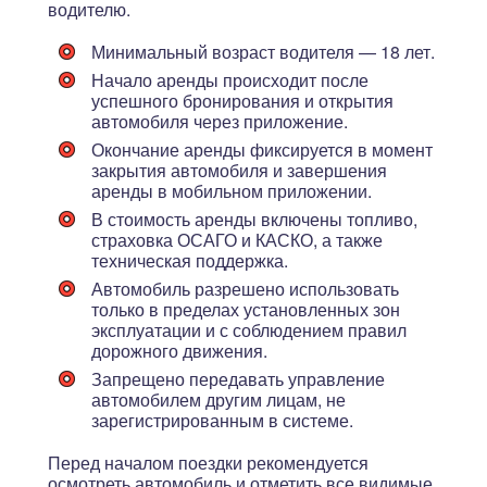
водителю.
Минимальный возраст водителя — 18 лет.
Начало аренды происходит после
успешного бронирования и открытия
автомобиля через приложение.
Окончание аренды фиксируется в момент
закрытия автомобиля и завершения
аренды в мобильном приложении.
В стоимость аренды включены топливо,
страховка ОСАГО и КАСКО, а также
техническая поддержка.
Автомобиль разрешено использовать
только в пределах установленных зон
эксплуатации и с соблюдением правил
дорожного движения.
Запрещено передавать управление
автомобилем другим лицам, не
зарегистрированным в системе.
Перед началом поездки рекомендуется
осмотреть автомобиль и отметить все видимые