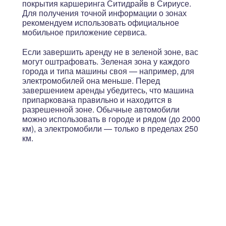
покрытия каршеринга Ситидрайв в Сириусе.
Для получения точной информации о зонах
рекомендуем использовать официальное
мобильное приложение сервиса.
Если завершить аренду не в зеленой зоне, вас
могут оштрафовать. Зеленая зона у каждого
города и типа машины своя — например, для
электромобилей она меньше. Перед
завершением аренды убедитесь, что машина
припаркована правильно и находится в
разрешенной зоне. Обычные автомобили
можно использовать в городе и рядом (до 2000
км), а электромобили — только в пределах 250
км.