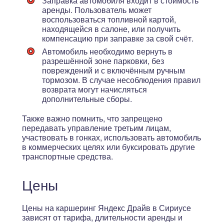
Заправка автомобиля входит в стоимость
аренды. Пользователь может
воспользоваться топливной картой,
находящейся в салоне, или получить
компенсацию при заправке за свой счёт.
Автомобиль необходимо вернуть в
разрешённой зоне парковки, без
повреждений и с включённым ручным
тормозом. В случае несоблюдения правил
возврата могут начисляться
дополнительные сборы.
Также важно помнить, что запрещено
передавать управление третьим лицам,
участвовать в гонках, использовать автомобиль
в коммерческих целях или буксировать другие
транспортные средства.
Цены
Цены на каршеринг Яндекс Драйв в Сириусе
зависят от тарифа, длительности аренды и