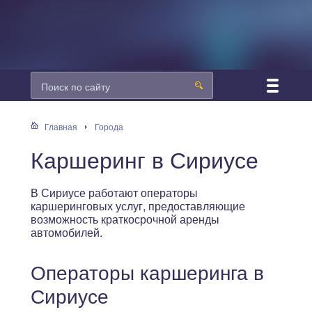
Главная
Города
Каршеринг в Сириусе
В Сириусе работают операторы
каршеринговых услуг, предоставляющие
возможность краткосрочной аренды
автомобилей.
Операторы каршеринга в
Сириусе