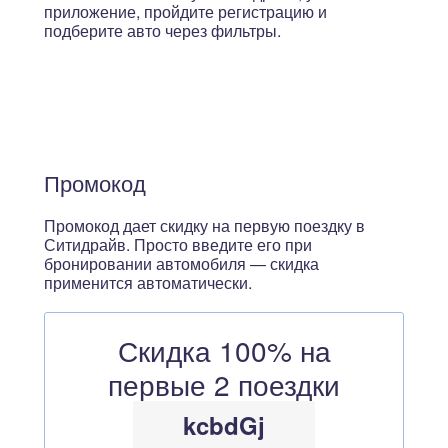
приложение, пройдите регистрацию и
подберите авто через фильтры.
Промокод
Промокод дает скидку на первую поездку в
Ситидрайв. Просто введите его при
бронировании автомобиля — скидка
применится автоматически.
Скидка 100% на
первые 2 поездки
kcbdGj