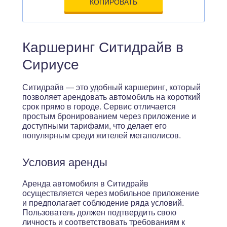
КОПИРОВАТЬ
Каршеринг Ситидрайв в
Сириусе
Ситидрайв — это удобный каршеринг, который
позволяет арендовать автомобиль на короткий
срок прямо в городе. Сервис отличается
простым бронированием через приложение и
доступными тарифами, что делает его
популярным среди жителей мегаполисов.
Условия аренды
Аренда автомобиля в Ситидрайв
осуществляется через мобильное приложение
и предполагает соблюдение ряда условий.
Пользователь должен подтвердить свою
личность и соответствовать требованиям к