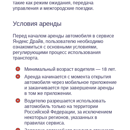
такие как режим ожидания, передача
управления и межгородские поездки.
Условия аренды
Перед началом аренды автомобиля в сервисе
Яндекс Драйв, пользователю необходимо
ознакомиться с основными условиями,
регулирующими процесс использования
транспорта.
Минимальный возраст водителя — 18 лет.
Аренда начинается с момента открытия
автомобиля через мобильное приложение
и заканчивается при завершении аренды
в том же приложении.
Водителю разрешается использовать
автомобиль только на территории
Российской Федерации, за исключением
некоторых регионов, указанных в
правилах сервиса.