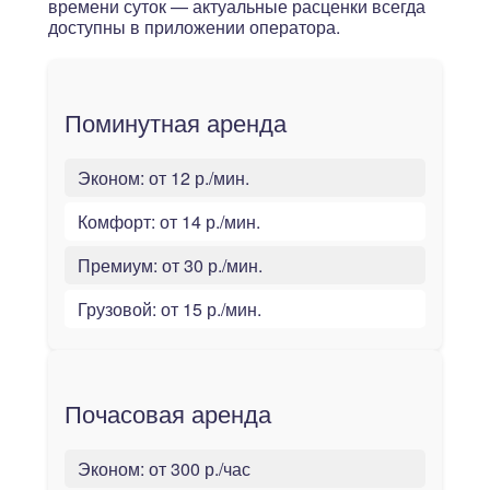
времени суток — актуальные расценки всегда
доступны в приложении оператора.
Поминутная аренда
Эконом:
от 12 р./мин.
Комфорт:
от 14 р./мин.
Премиум:
от 30 р./мин.
Грузовой:
от 15 р./мин.
Почасовая аренда
Эконом:
от 300 р./час