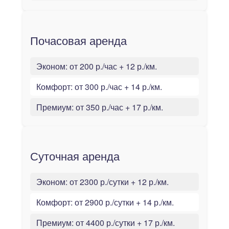
Почасовая аренда
Эконом:
от 200 р./час + 12 р./км.
Комфорт:
от 300 р./час + 14 р./км.
Премиум:
от 350 р./час + 17 р./км.
Суточная аренда
Эконом:
от 2300 р./сутки + 12 р./км.
Комфорт:
от 2900 р./сутки + 14 р./км.
Премиум:
от 4400 р./сутки + 17 р./км.