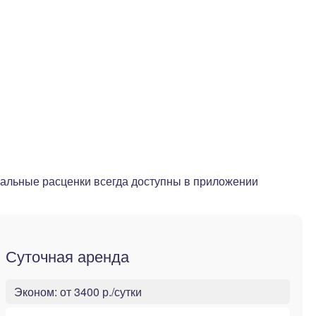
уальные расценки всегда доступны в приложении
Суточная аренда
Эконом:
от 3400 р./сутки