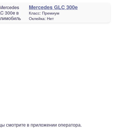
Mercedes GLC 300e
Класс:
Премиум
Оклейка:
Нет
цы смотрите в приложении оператора.