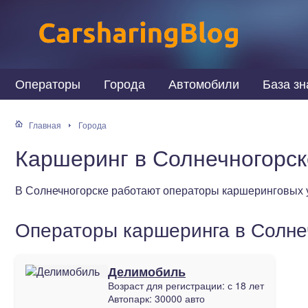
Операторы
Города
Автомобили
База зн
Главная
Города
Каршеринг в Солнечногорск
В Солнечногорске работают операторы каршеринговых 
Операторы каршеринга в Солне
Делимобиль
Возраст для регистрации:
с 18 лет
Автопарк:
30000 авто