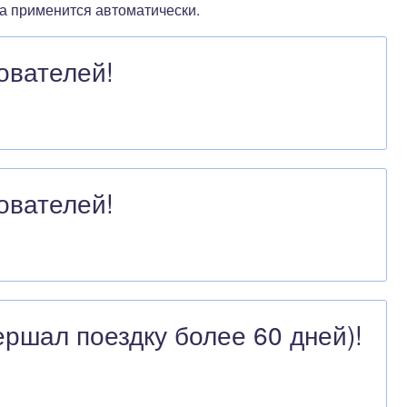
а применится автоматически.
ователей!
ователей!
ершал поездку более 60 дней)!