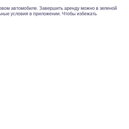
нговом автомобиле. Завершить аренду можно в зеленой
ьные условия в приложении. Чтобы избежать