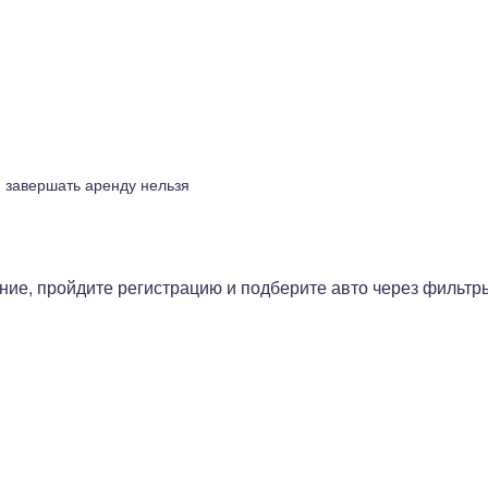
, завершать аренду нельзя
ие, пройдите регистрацию и подберите авто через фильтр