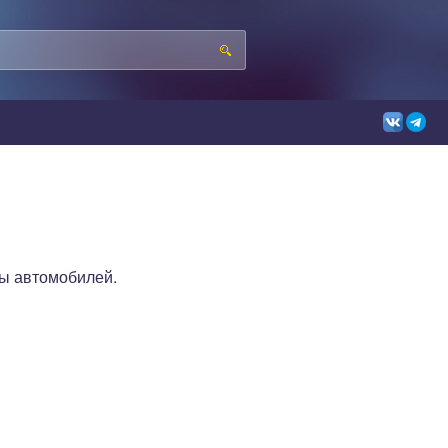
ы автомобилей.