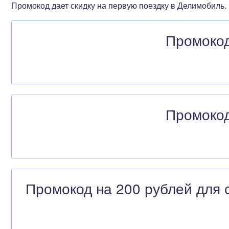
Промокод дает скидку на первую поездку в Делимобиль.
Промокод
Промокод
Промокод на 200 рублей для с