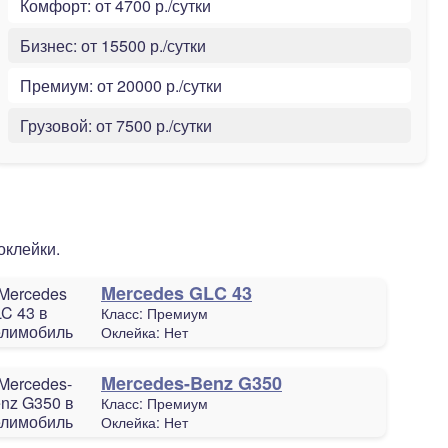
Комфорт:
от 4700 р./сутки
Бизнес:
от 15500 р./сутки
Премиум:
от 20000 р./сутки
Грузовой:
от 7500 р./сутки
оклейки.
Mercedes GLC 43
Класс:
Премиум
Оклейка:
Нет
Mercedes-Benz G350
Класс:
Премиум
Оклейка:
Нет