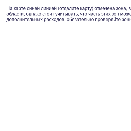
На карте синей линией (отдалите карту) отмечена зона
области, однако стоит учитывать, что
часть этих зон мож
дополнительных расходов, обязательно проверяйте зон