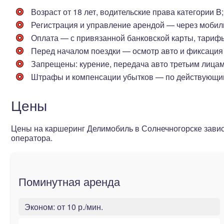
Возраст от 18 лет
, водительские права категории B;
Регистрация и управление арендой — через мобил
Оплата — с привязанной банковской карты, тариф
Перед началом поездки — осмотр авто и фиксация
Запрещены: курение, передача авто третьим лицам,
Штрафы и компенсации убытков — по действующи
Цены
Цены на каршеринг Делимобиль в Солнечногорске завис
оператора.
Поминутная аренда
Эконом:
от 10 р./мин.