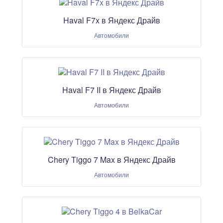
Haval F7x в Яндекс Драйв
Автомобили
Haval F7 II в Яндекс Драйв
Автомобили
Chery Tiggo 7 Max в Яндекс Драйв
Автомобили