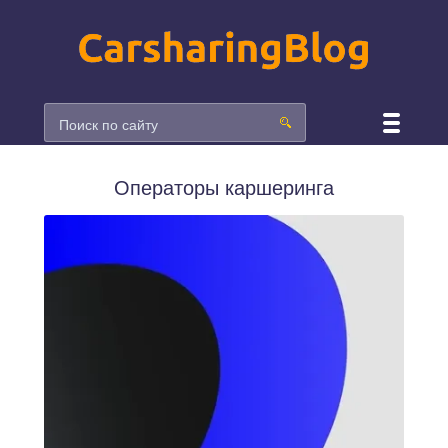
Операторы каршеринга