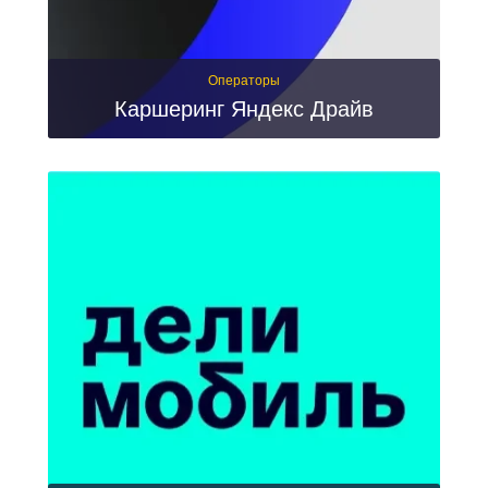
Операторы
Каршеринг Яндекс Драйв