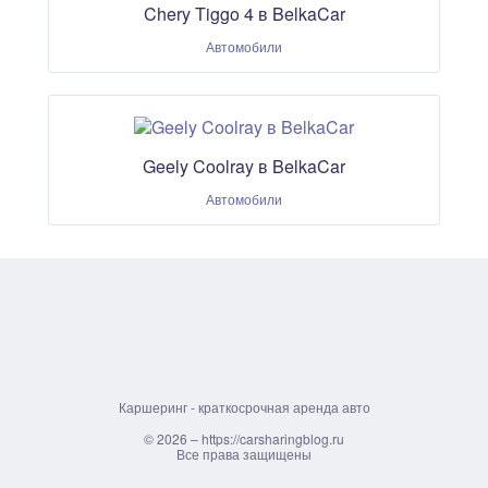
Chery Tiggo 4 в BelkaCar
Автомобили
Geely Coolray в BelkaCar
Автомобили
Каршеринг - краткосрочная аренда авто
© 2026 – https://carsharingblog.ru
Все права защищены