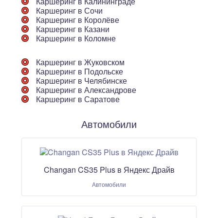
Каршеринг в Калининграде
Каршеринг в Сочи
Каршеринг в Королёве
Каршеринг в Казани
Каршеринг в Коломне
Каршеринг в Жуковском
Каршеринг в Подольске
Каршеринг в Челябинске
Каршеринг в Александрове
Каршеринг в Саратове
Автомобили
Changan CS35 Plus в Яндекс Драйв
Автомобили